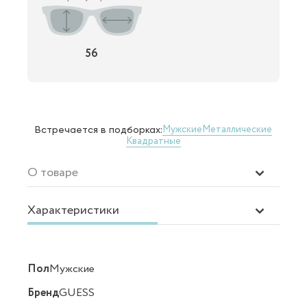
56
Мужские
Металлические
Встречается в подборках:
Квадратные
О товаре
Характеристики
Пол
Мужские
Бренд
GUESS