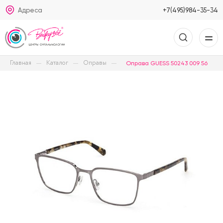
Адреса
+7(495)984-35-34
Главная
Каталог
Оправы
Оправа GUESS 50243 009 56