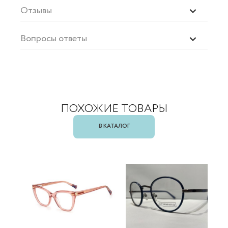
Отзывы
Вопросы ответы
ПОХОЖИЕ ТОВАРЫ
В КАТАЛОГ