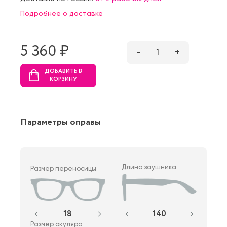
Подробнее о доставке
5 360 ₷
–
1
+
ДОБАВИТЬ В
КОРЗИНУ
Параметры оправы
Длина заушника
Размер переносицы
18
140
Размер окуляра