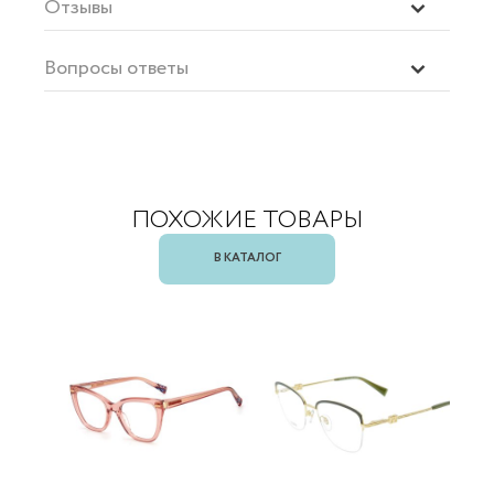
Отзывы
Вопросы ответы
ПОХОЖИЕ ТОВАРЫ
В КАТАЛОГ