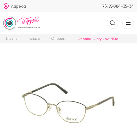
Адреса
+7(495)984-35-34
Главная
Каталог
Оправы
Оправа Glory 262-Blue