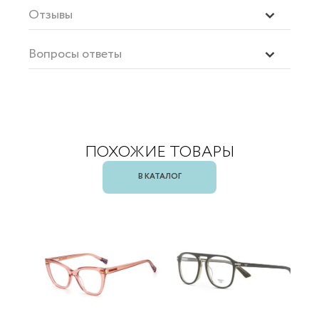
Отзывы
Вопросы ответы
ПОХОЖИЕ ТОВАРЫ
В КАТАЛОГ