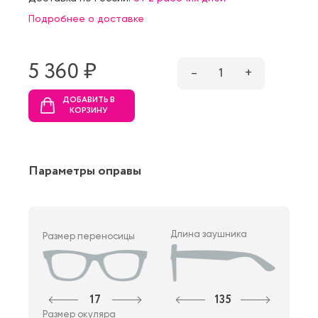
Подробнее о доставке
5 360 ₷
–
1
+
ДОБАВИТЬ В
КОРЗИНУ
Параметры оправы
Длина заушника
Размер переносицы
17
135
Размер окуляра