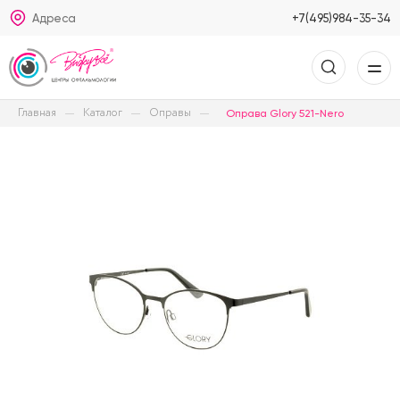
Адреса
+7(495)984-35-34
Главная
Каталог
Оправы
Оправа Glory 521-Nero