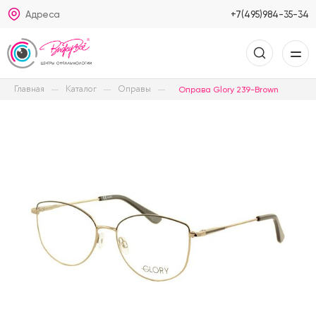
Адреса
+7(495)984-35-34
Главная
Каталог
Оправы
Оправа Glory 239-Brown