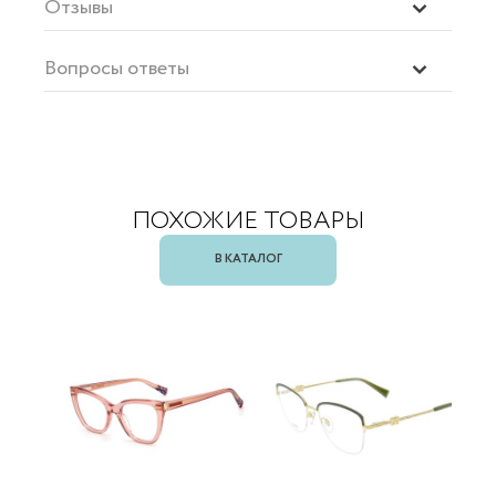
Отзывы
Вопросы ответы
ПОХОЖИЕ ТОВАРЫ
В КАТАЛОГ