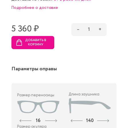
Подробнее о доставке
5 360 ₷
–
1
+
ДОБАВИТЬ В
КОРЗИНУ
Параметры оправы
Длина заушника
Размер переносицы
16
140
Размер окуляра