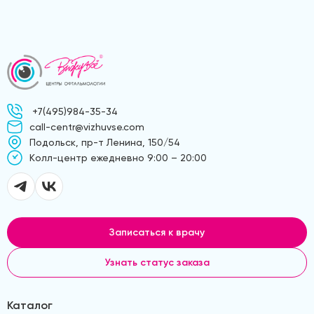
+7(495)984-35-34
call-centr@vizhuvse.com
Подольск, пр-т Ленина, 150/54
Kолл-центр ежедневно 9:00 – 20:00
Записаться к врачу
Узнать статус заказа
Каталог