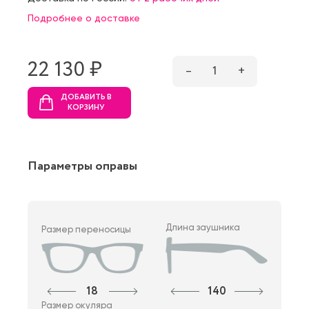
Подробнее о доставке
22 130 ₷
–
1
+
ДОБАВИТЬ В
КОРЗИНУ
Параметры оправы
Длина заушника
Размер переносицы
18
140
Размер окуляра