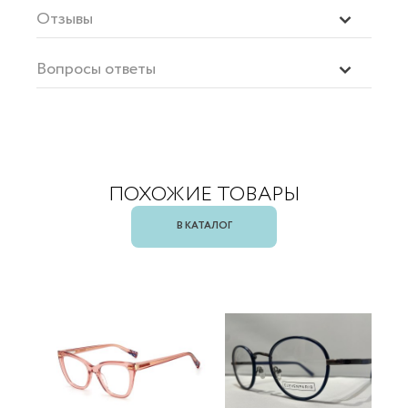
Отзывы
Вопросы ответы
ПОХОЖИЕ ТОВАРЫ
В КАТАЛОГ