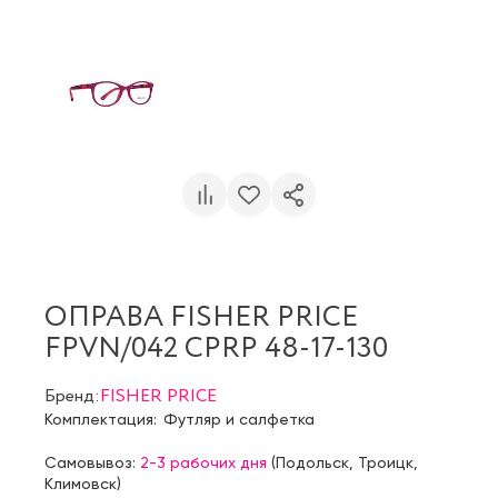
ОПРАВА FISHER PRICE
FPVN/042 CPRP 48-17-130
Бренд:
FISHER PRICE
Комплектация:
Футляр и салфетка
Самовывоз:
2-3 рабочих дня
(
Подольск
,
Троицк
,
Климовск
)