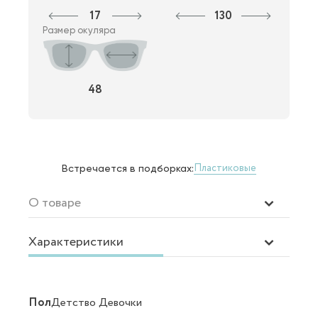
17
130
Размер окуляра
48
Пластиковые
Встречается в подборках:
О товаре
Характеристики
Пол
Детство Девочки