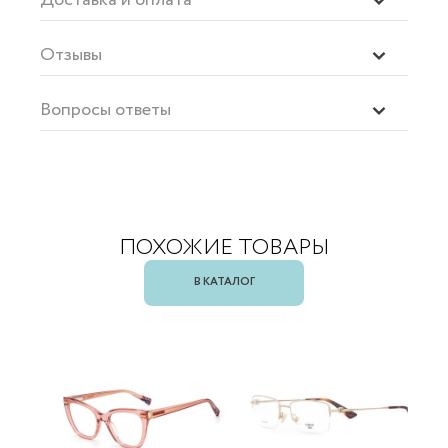
Отзывы
Вопросы ответы
ПОХОЖИЕ ТОВАРЫ
В КАТАЛОГ