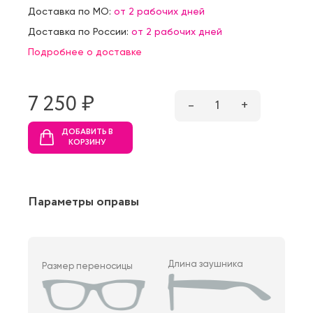
Доставка по МО:
от 2 рабочих дней
Доставка по России:
от 2 рабочих дней
Подробнее о доставке
7 250 ₷
–
1
+
ДОБАВИТЬ В
КОРЗИНУ
Параметры оправы
Длина заушника
Размер переносицы