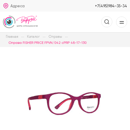
Адреса
+7(495)984-35-34
Главная
Каталог
Оправы
Оправа FISHER PRICE FPVN/042 cPRP 48-17-130