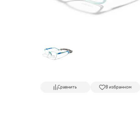
Сравнить
В избранном