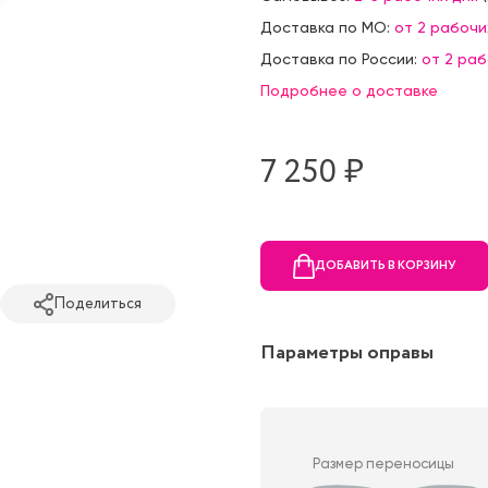
Доставка по МО:
от 2 рабочи
Доставка по России:
от 2 ра
Подробнее о доставке
7 250 ₷
ДОБАВИТЬ В КОРЗИНУ
Поделиться
Параметры оправы
Размер переносицы