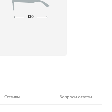
130
Отзывы
Вопросы ответы