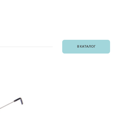
В КАТАЛОГ