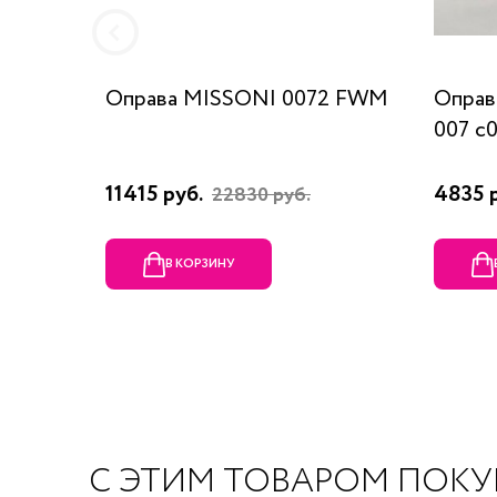
Оправа MISSONI 0072 FWM
Оправ
007 c
11415 руб.
4835 
22830 руб.
В КОРЗИНУ
С ЭТИМ ТОВАРОМ ПОК