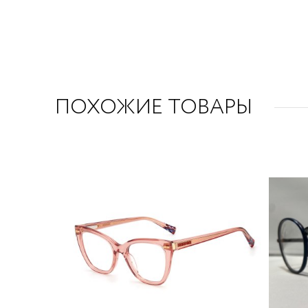
ПОХОЖИЕ ТОВАРЫ