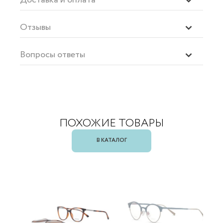
Отзывы
Вопросы ответы
ПОХОЖИЕ ТОВАРЫ
В КАТАЛОГ