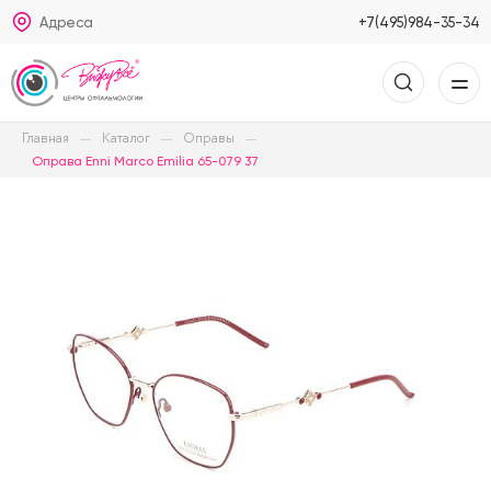
Адреса
+7(495)984-35-34
Главная
Каталог
Оправы
Оправа Enni Marco Emilia 65-079 37