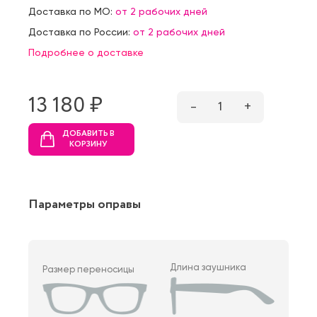
Доставка по МО:
от 2 рабочих дней
Доставка по России:
от 2 рабочих дней
Подробнее о доставке
13 180 ₷
–
1
+
ДОБАВИТЬ В
КОРЗИНУ
Параметры оправы
Длина заушника
Размер переносицы