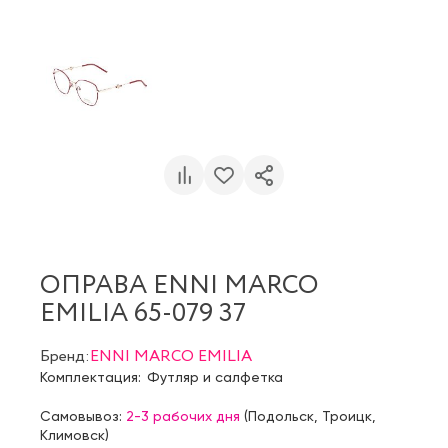
ОПРАВА ENNI MARCO
EMILIA 65-079 37
Бренд:
ENNI MARCO EMILIA
Комплектация:
Футляр и салфетка
Самовывоз:
2-3 рабочих дня
(
Подольск
,
Троицк
,
Климовск
)