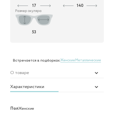
17
140
Размер окуляра
53
Женские
Металлические
Встречается в подборках:
О товаре
Характеристики
Пол
Женские