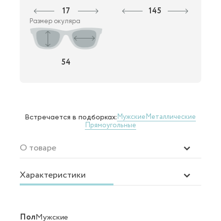
17
145
Размер окуляра
54
Мужские
Металлические
Встречается в подборках:
Прямоугольные
О товаре
Характеристики
Пол
Мужские