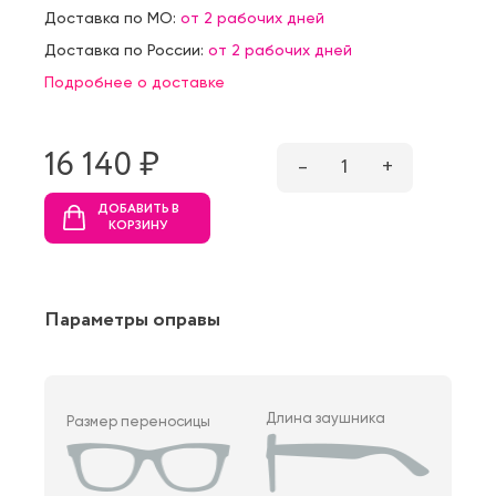
Доставка по МО:
от 2 рабочих дней
Доставка по России:
от 2 рабочих дней
Подробнее о доставке
16 140 ₷
–
1
+
ДОБАВИТЬ В
КОРЗИНУ
Параметры оправы
Длина заушника
Размер переносицы