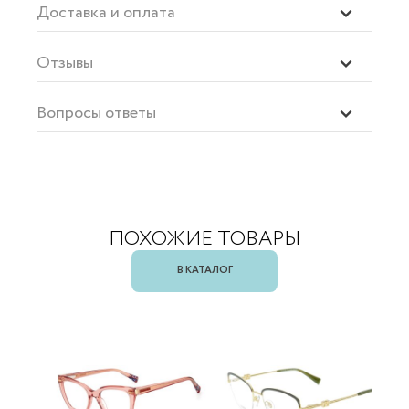
Доставка и оплата
Отзывы
Вопросы ответы
ПОХОЖИЕ ТОВАРЫ
В КАТАЛОГ