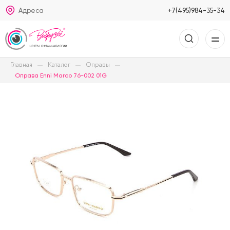
Адреса
+7(495)984-35-34
Главная
Каталог
Оправы
Оправа Enni Marco 76-002 01G