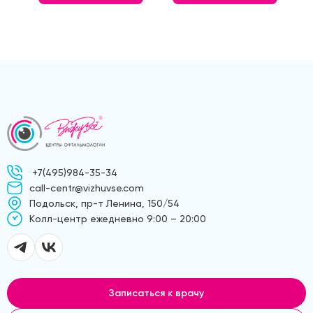
+7(495)984-35-34
call-centr@vizhuvse.com
Подольск, пр-т Ленина, 150/54
Kолл-центр ежедневно 9:00 – 20:00
Записаться к врачу