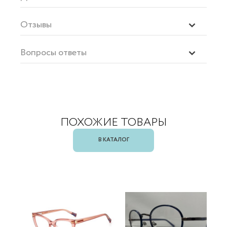
Отзывы
Вопросы ответы
ПОХОЖИЕ ТОВАРЫ
В КАТАЛОГ