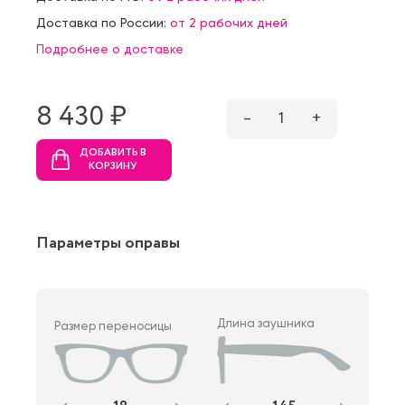
Доставка по России:
от 2 рабочих дней
Подробнее о доставке
8 430 ₷
–
1
+
ДОБАВИТЬ В
КОРЗИНУ
Параметры оправы
Длина заушника
Размер переносицы