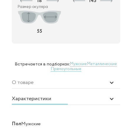
18
145
Размер окуляра
55
Мужские
Металлические
Встречается в подборках:
Прямоугольные
О товаре
Характеристики
Пол
Мужские