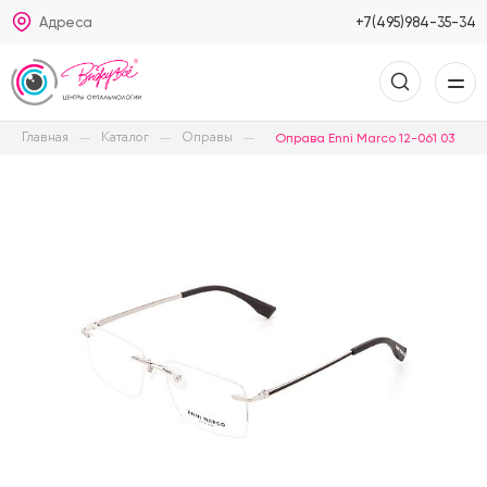
Адреса
+7(495)984-35-34
Главная
Каталог
Оправы
Оправа Enni Marco 12-061 03