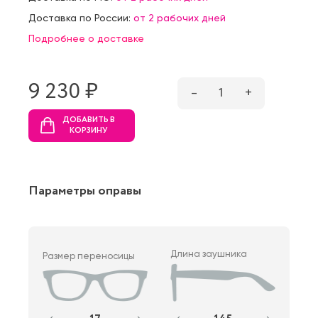
Доставка по России:
от 2 рабочих дней
Подробнее о доставке
9 230 ₷
–
1
+
ДОБАВИТЬ В
КОРЗИНУ
Параметры оправы
Длина заушника
Размер переносицы