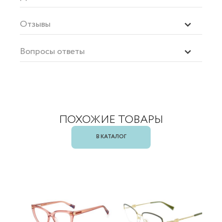
Отзывы
Вопросы ответы
ПОХОЖИЕ ТОВАРЫ
В КАТАЛОГ