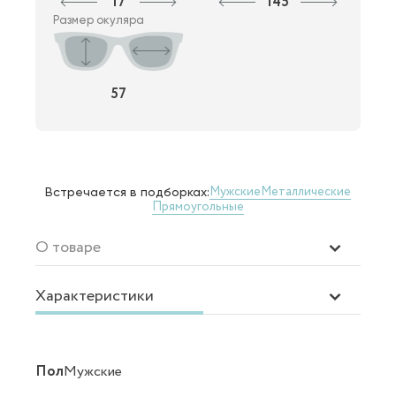
17
145
Размер окуляра
57
Мужские
Металлические
Встречается в подборках:
Прямоугольные
О товаре
Характеристики
Пол
Мужские