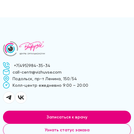
+7(495)984-35-34
call-centr@vizhuvse.com
Подольск, пр-т Ленина, 150/54
Kолл-центр ежедневно 9:00 – 20:00
Записаться к врачу
Узнать статус заказа