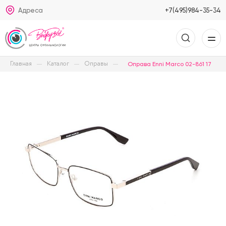
Адреса
+7(495)984-35-34
Главная
Каталог
Оправы
Оправа Enni Marco 02-861 17