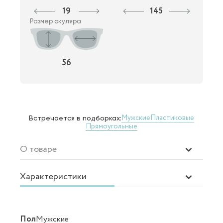
19
145
Размер окуляра
56
Мужские
Пластиковые
Встречается в подборках:
Прямоугольные
О товаре
Характеристики
Пол
Мужские