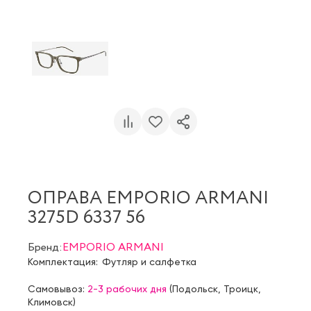
ОПРАВА EMPORIO ARMANI
3275D 6337 56
Бренд:
EMPORIO ARMANI
Комплектация:
Футляр и салфетка
Самовывоз:
2-3 рабочих дня
(
Подольск
,
Троицк
,
Климовск
)