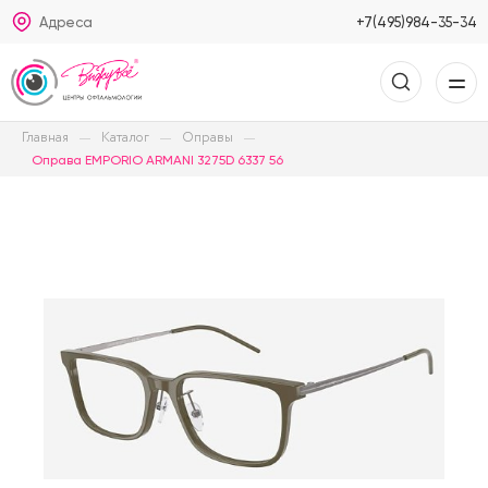
Адреса
+7(495)984-35-34
Главная
Каталог
Оправы
Оправа EMPORIO ARMANI 3275D 6337 56