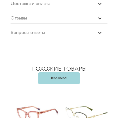
Доставка и оплата
Отзывы
Вопросы ответы
ПОХОЖИЕ ТОВАРЫ
В КАТАЛОГ