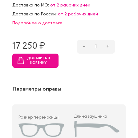
Доставка по МО:
от 2 рабочих дней
Доставка по России:
от 2 рабочих дней
Подробнее о доставке
17 250 ₷
–
1
+
ДОБАВИТЬ В
КОРЗИНУ
Параметры оправы
Длина заушника
Размер переносицы