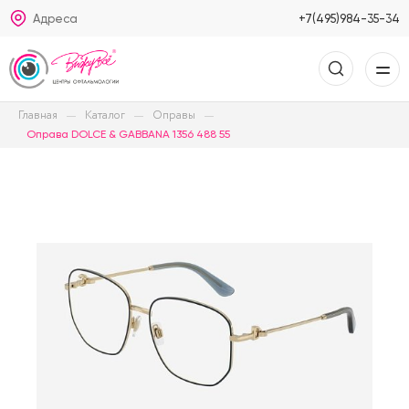
Адреса
+7(495)984-35-34
Главная
Каталог
Оправы
Оправа DOLCE & GABBANA 1356 488 55