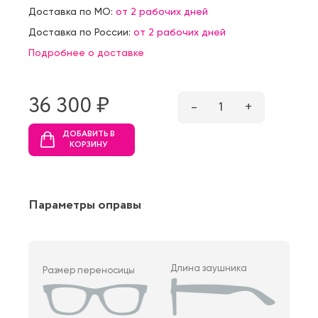
Доставка по МО:
от 2 рабочих дней
Доставка по России:
от 2 рабочих дней
Подробнее о доставке
36 300 ₷
–
1
+
ДОБАВИТЬ В
КОРЗИНУ
Параметры оправы
Длина заушника
Размер переносицы