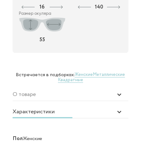
16
140
Размер окуляра
55
Женские
Металлические
Встречается в подборках:
Квадратные
О товаре
Характеристики
Пол
Женские