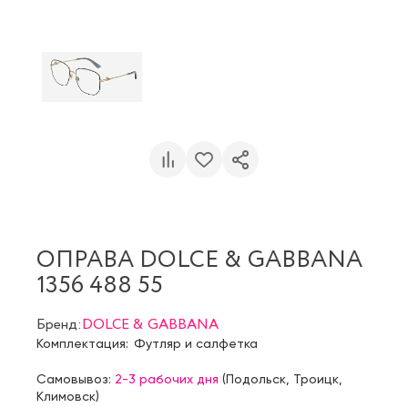
ОПРАВА DOLCE & GABBANA
1356 488 55
Бренд:
DOLCE & GABBANA
Комплектация:
Футляр и салфетка
Самовывоз:
2-3 рабочих дня
(
Подольск
,
Троицк
,
Климовск
)