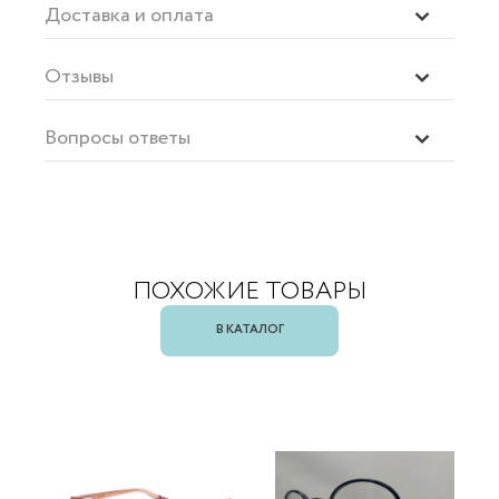
Доставка и оплата
Отзывы
Вопросы ответы
ПОХОЖИЕ ТОВАРЫ
В КАТАЛОГ