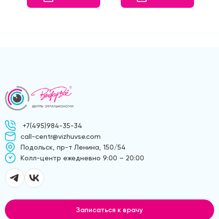
+7(495)984-35-34
call-centr@vizhuvse.com
Подольск, пр-т Ленина, 150/54
Kолл-центр ежедневно 9:00 – 20:00
Записаться к врачу