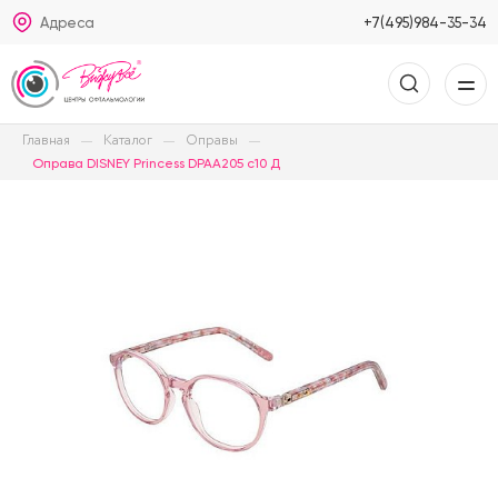
Адреса
+7(495)984-35-34
Главная
Каталог
Оправы
Оправа DISNEY Princess DPAA205 c10 Д