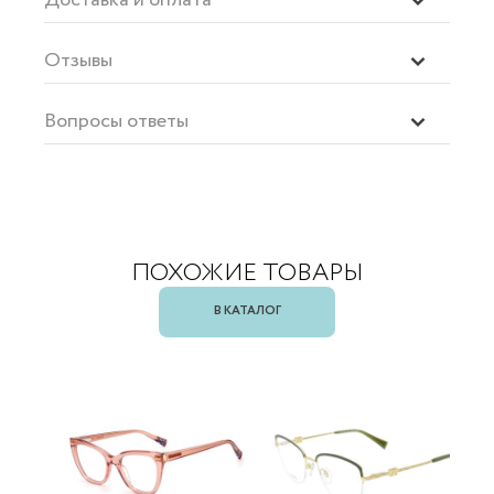
Отзывы
Вопросы ответы
ПОХОЖИЕ ТОВАРЫ
В КАТАЛОГ