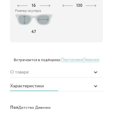
16
130
Размер окуляра
47
Пластиковые
Овальные
Встречается в подборках:
О товаре
Характеристики
Пол
Детство Девочки