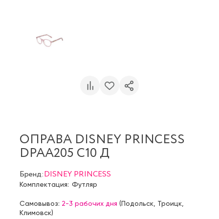
ОПРАВА DISNEY PRINCESS
DPAA205 C10 Д
Бренд:
DISNEY PRINCESS
Комплектация:
Футляр
Самовывоз:
2-3 рабочих дня
(
Подольск
,
Троицк
,
Климовск
)