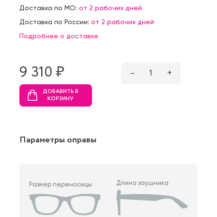
Доставка по МО:
от 2 рабочих дней
Доставка по России:
от 2 рабочих дней
Подробнее о доставке
9 310 ₷
–
1
+
ДОБАВИТЬ В
КОРЗИНУ
Параметры оправы
Длина заушника
Размер переносицы