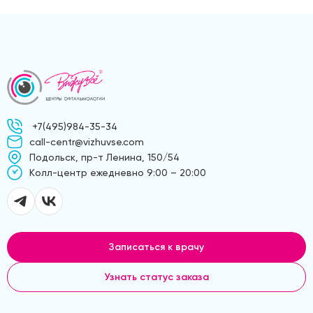
+7(495)984-35-34
call-centr@vizhuvse.com
Подольск, пр-т Ленина, 150/54
Kолл-центр ежедневно 9:00 – 20:00
Записаться к врачу
Узнать статус заказа