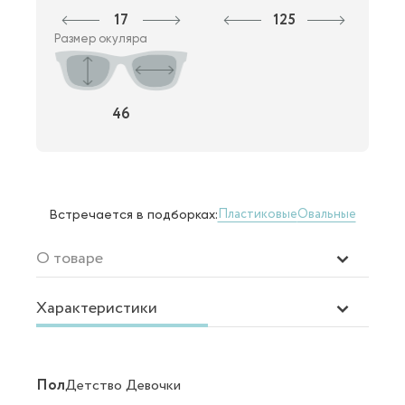
17
125
Размер окуляра
46
Пластиковые
Овальные
Встречается в подборках:
О товаре
Характеристики
Пол
Детство Девочки