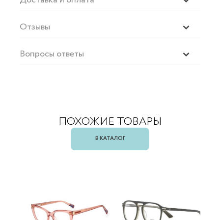
Отзывы
Вопросы ответы
ПОХОЖИЕ ТОВАРЫ
В КАТАЛОГ