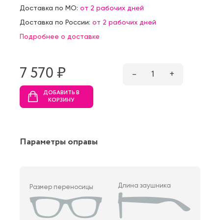
Доставка по МО:
от 2 рабочих дней
Доставка по России:
от 2 рабочих дней
Подробнее о доставке
7 570 ₷
–
1
+
ДОБАВИТЬ В
КОРЗИНУ
Параметры оправы
Длина заушника
Размер переносицы