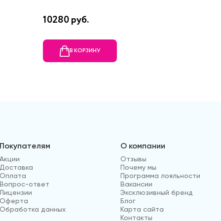
10280 руб.
14270 
В КОРЗИНУ
В
Покупателям
О компании
Акции
Отзывы
Доставка
Почему мы
Оплата
Программа лояльности
Вопрос-ответ
Вакансии
Лицензии
Эксклюзивный бренд
Оферта
Блог
Обработка данных
Карта сайта
Контакты