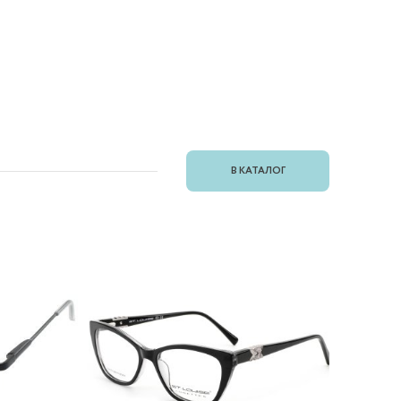
В КАТАЛОГ