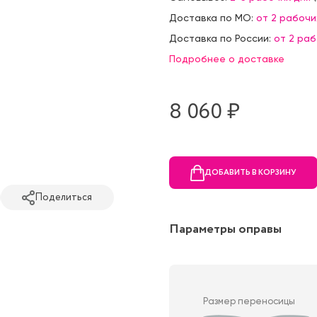
Доставка по МО:
от 2 рабочи
Доставка по России:
от 2 ра
Подробнее о доставке
8 060 ₷
ДОБАВИТЬ В КОРЗИНУ
Поделиться
Параметры оправы
Размер переносицы