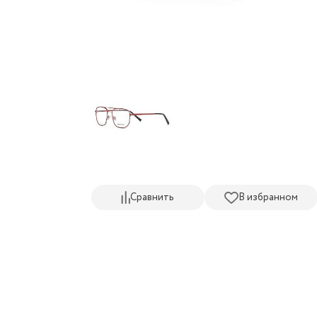
Сравнить
В избранном