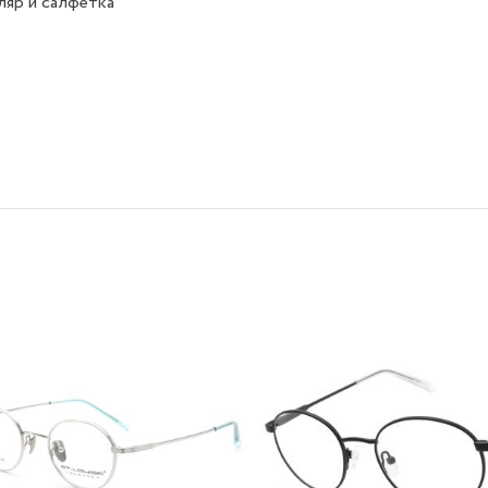
яр и салфетка