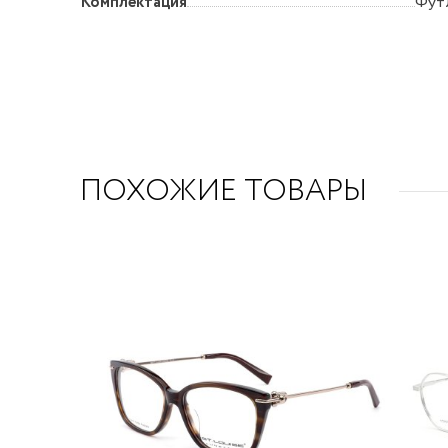
Комплектация
Футл
ПОХОЖИЕ ТОВАРЫ