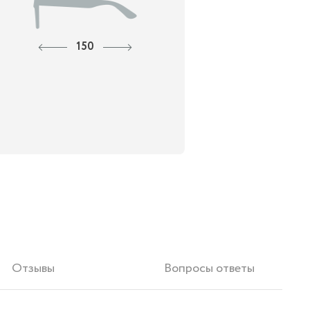
150
Отзывы
Вопросы ответы