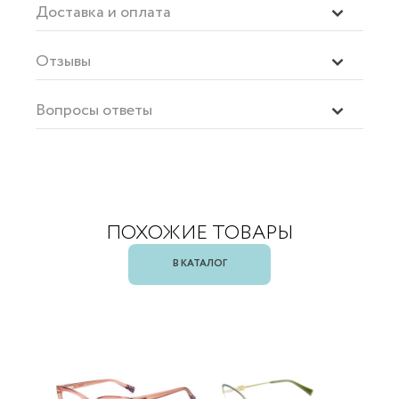
Доставка и оплата
Отзывы
Вопросы ответы
ПОХОЖИЕ ТОВАРЫ
В КАТАЛОГ