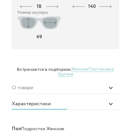
18
140
Размер окуляра
49
Женские
Пластиковые
Встречается в подборках:
Круглые
О товаре
Характеристики
Пол
Подростки Женские