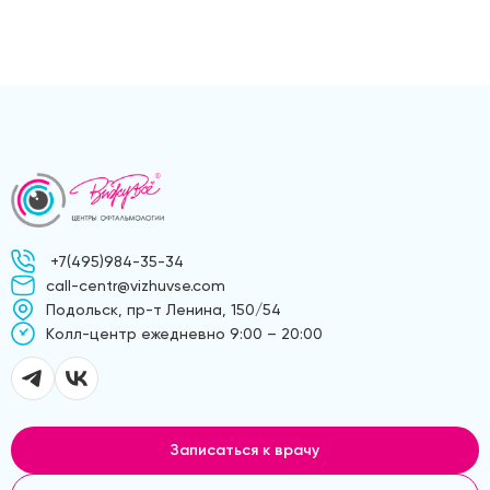
+7(495)984-35-34
call-centr@vizhuvse.com
Подольск, пр-т Ленина, 150/54
Kолл-центр ежедневно 9:00 – 20:00
Записаться к врачу