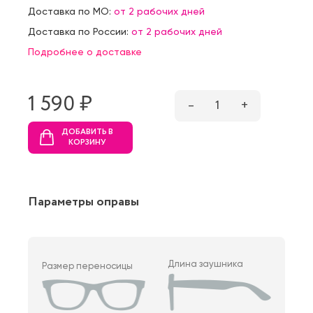
Доставка по МО:
от 2 рабочих дней
Доставка по России:
от 2 рабочих дней
Подробнее о доставке
1 590 ₷
–
1
+
ДОБАВИТЬ В
КОРЗИНУ
Параметры оправы
Длина заушника
Размер переносицы