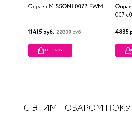
Оправа MISSONI 0072 FWM
Оправ
007 c
11415 руб.
4835 
22830 руб.
В КОРЗИНУ
С ЭТИМ ТОВАРОМ ПОК