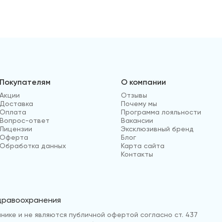
Покупателям
О компании
Акции
Отзывы
Доставка
Почему мы
Оплата
Программа лояльности
Вопрос-ответ
Вакансии
Лицензии
Эксклюзивный бренд
Оферта
Блог
Обработка данных
Карта сайта
Контакты
здравоохранения
нике и не являются публичной офертой согласно ст. 437