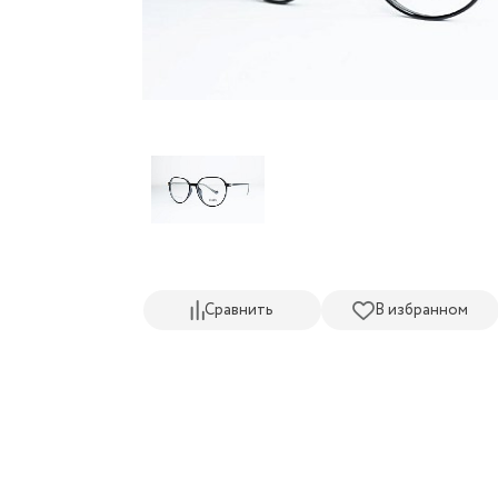
Сравнить
В избранном