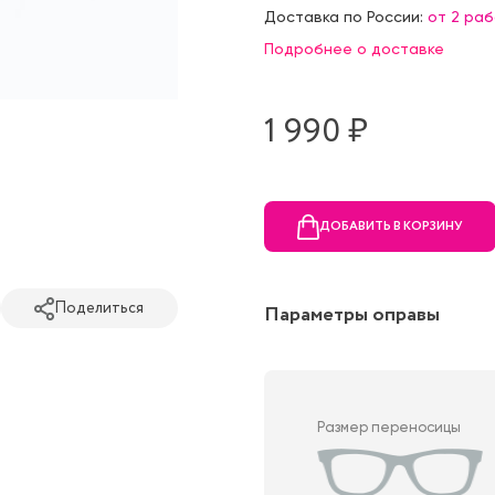
Доставка по России:
от 2 ра
Подробнее о доставке
1 990 ₷
ДОБАВИТЬ В КОРЗИНУ
Поделиться
Параметры оправы
Размер переносицы