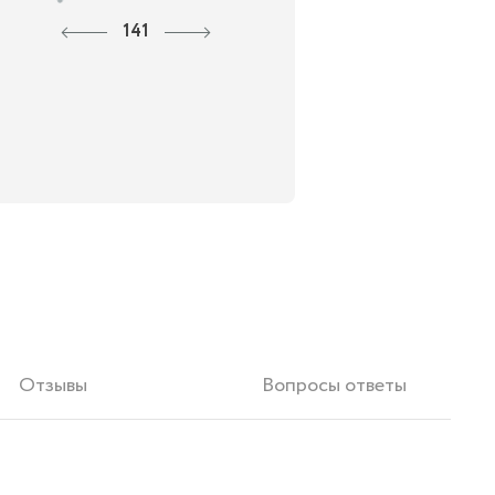
141
Отзывы
Вопросы ответы