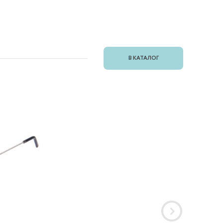
В КАТАЛОГ