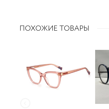
ПОХОЖИЕ ТОВАРЫ