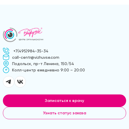
+7(495)984-35-34
call-centr@vizhuvse.com
Подольск, пр-т Ленина, 150/54
Kолл-центр ежедневно 9:00 – 20:00
Записаться к врачу
Узнать статус заказа