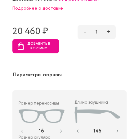
Подробнее о доставке
20 460 ₷
–
1
+
ДОБАВИТЬ В
КОРЗИНУ
Параметры оправы
Длина заушника
Размер переносицы
16
145
Размер окуляра