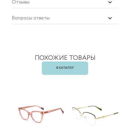
Отзывы
Вопросы ответы
ПОХОЖИЕ ТОВАРЫ
В КАТАЛОГ