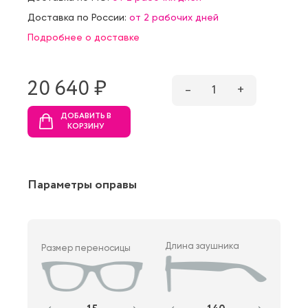
Доставка по России:
от 2 рабочих дней
Подробнее о доставке
20 640 ₷
–
1
+
ДОБАВИТЬ В
КОРЗИНУ
Параметры оправы
Длина заушника
Размер переносицы