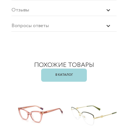
Отзывы
Вопросы ответы
ПОХОЖИЕ ТОВАРЫ
В КАТАЛОГ