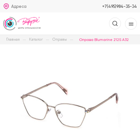
Адреса
+7(495)984-35-34
Главная
Каталог
Оправы
Оправа Blumarine 212S A32