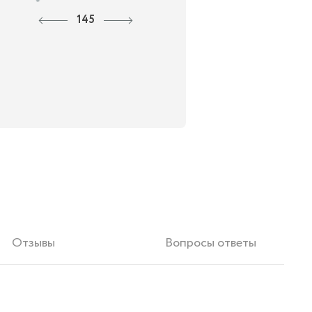
145
Отзывы
Вопросы ответы