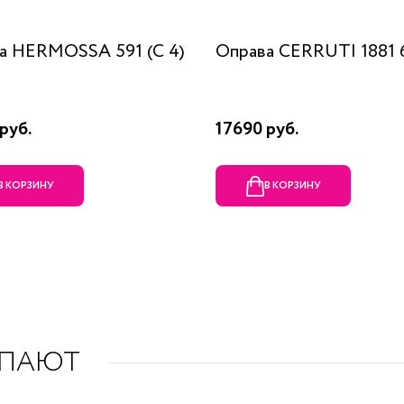
а HERMOSSA 591 (C 4)
Оправа CERRUTI 1881 6
руб.
17690 руб.
В КОРЗИНУ
В КОРЗИНУ
УПАЮТ