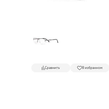
Сравнить
В избранном