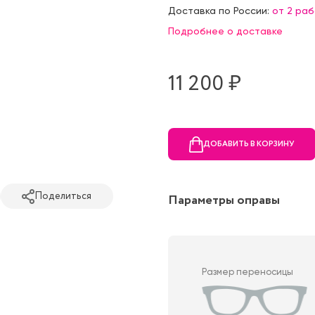
Доставка по России:
от 2 ра
Подробнее о доставке
11 200 ₷
ДОБАВИТЬ В КОРЗИНУ
Поделиться
Параметры оправы
Размер переносицы