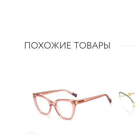
ПОХОЖИЕ ТОВАРЫ