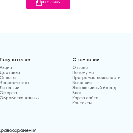
В КОРЗИНУ
В
Покупателям
О компании
Акции
Отзывы
Доставка
Почему мы
Оплата
Программа лояльности
Вопрос-ответ
Вакансии
Лицензии
Эксклюзивный бренд
Оферта
Блог
Обработка данных
Карта сайта
Контакты
здравоохранения