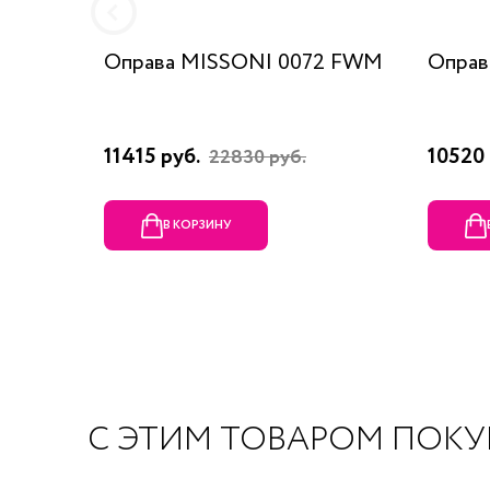
Оправа MISSONI 0072 FWM
Оправ
11415 руб.
10520 
22830 руб.
В КОРЗИНУ
С ЭТИМ ТОВАРОМ ПОК