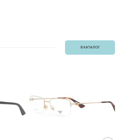
В КАТАЛОГ