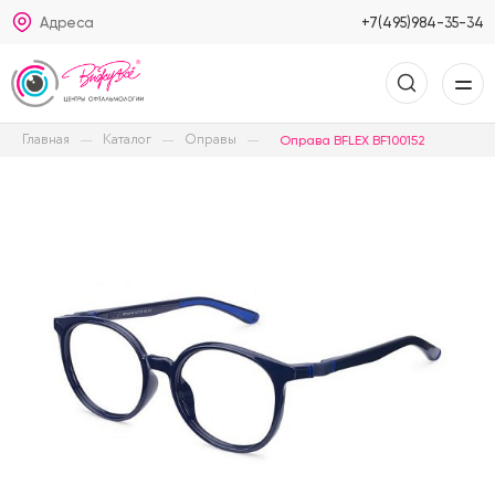
Адреса
+7(495)984-35-34
Главная
Каталог
Оправы
Оправа BFLEX BF100152