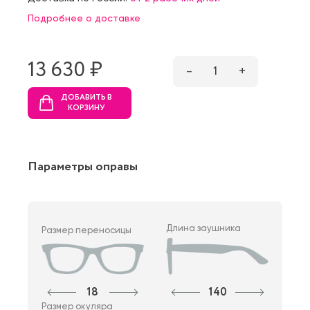
Подробнее о доставке
13 630 ₷
–
1
+
ДОБАВИТЬ В
КОРЗИНУ
Параметры оправы
Длина заушника
Размер переносицы
18
140
Размер окуляра