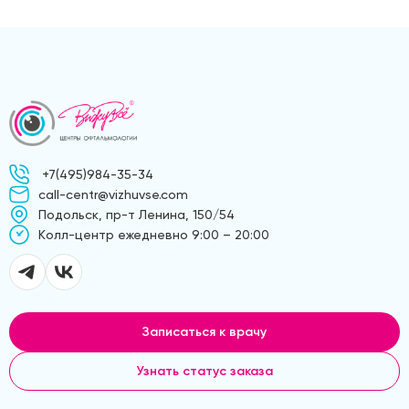
+7(495)984-35-34
call-centr@vizhuvse.com
Подольск, пр-т Ленина, 150/54
Kолл-центр ежедневно 9:00 – 20:00
Записаться к врачу
Узнать статус заказа