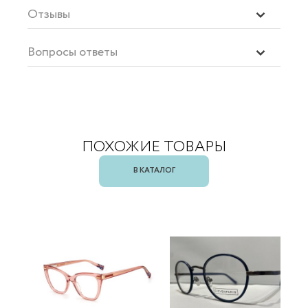
Отзывы
Вопросы ответы
ПОХОЖИЕ ТОВАРЫ
В КАТАЛОГ