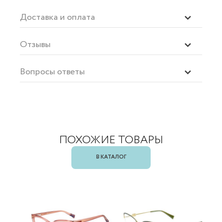
Доставка и оплата
Отзывы
Вопросы ответы
ПОХОЖИЕ ТОВАРЫ
В КАТАЛОГ