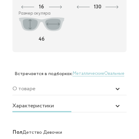
16
130
Размер окуляра
46
Металлические
Овальные
Встречается в подборках:
О товаре
Характеристики
Пол
Детство Девочки