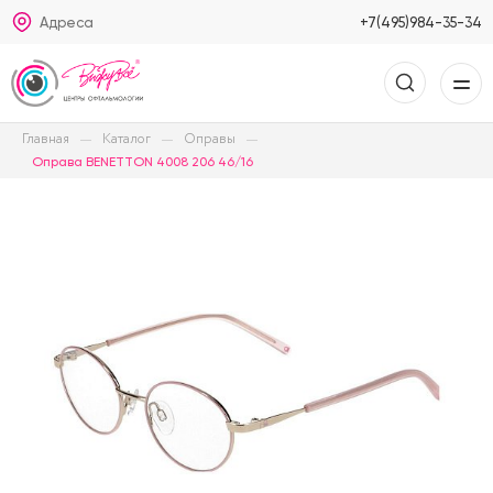
Адреса
+7(495)984-35-34
Главная
Каталог
Оправы
Оправа BENETTON 4008 206 46/16