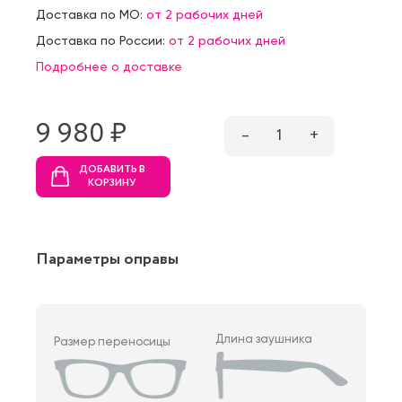
Доставка по МО:
от 2 рабочих дней
Доставка по России:
от 2 рабочих дней
Подробнее о доставке
9 980 ₷
–
1
+
ДОБАВИТЬ В
КОРЗИНУ
Параметры оправы
Длина заушника
Размер переносицы