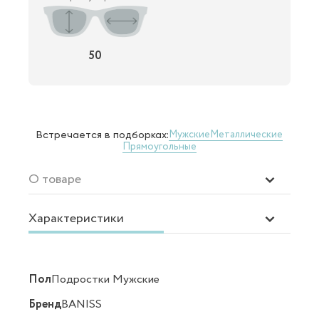
50
Мужские
Металлические
Встречается в подборках:
Прямоугольные
О товаре
Характеристики
Пол
Подростки Мужские
Бренд
BANISS