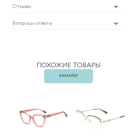
Отзывы
Вопросы ответы
ПОХОЖИЕ ТОВАРЫ
В КАТАЛОГ