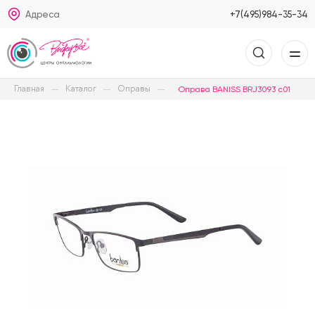
Адреса
+7(495)984-35-34
Главная
Каталог
Оправы
Оправа BANISS BRJ3093 c01