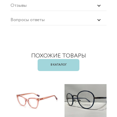
Отзывы
Вопросы ответы
ПОХОЖИЕ ТОВАРЫ
В КАТАЛОГ