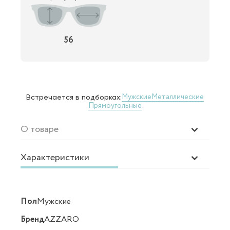
56
Мужские
Металлические
Встречается в подборках:
Прямоугольные
О товаре
Характеристики
Пол
Мужские
Бренд
AZZARO