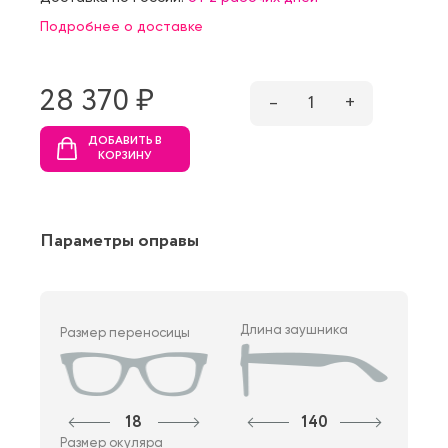
Подробнее о доставке
28 370 ₷
–
1
+
ДОБАВИТЬ В
КОРЗИНУ
Параметры оправы
Длина заушника
Размер переносицы
18
140
Размер окуляра