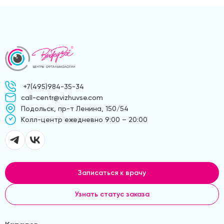
+7(495)984-35-34
call-centr@vizhuvse.com
Подольск, пр-т Ленина, 150/54
Kолл-центр ежедневно 9:00 – 20:00
Записаться к врачу
Узнать статус заказа