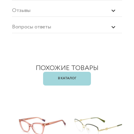
Отзывы
Вопросы ответы
ПОХОЖИЕ ТОВАРЫ
В КАТАЛОГ