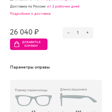
Доставка по России:
от 2 рабочих дней
Подробнее о доставке
26 040 ₷
–
1
+
ДОБАВИТЬ В
КОРЗИНУ
Параметры оправы
Длина заушника
Размер переносицы