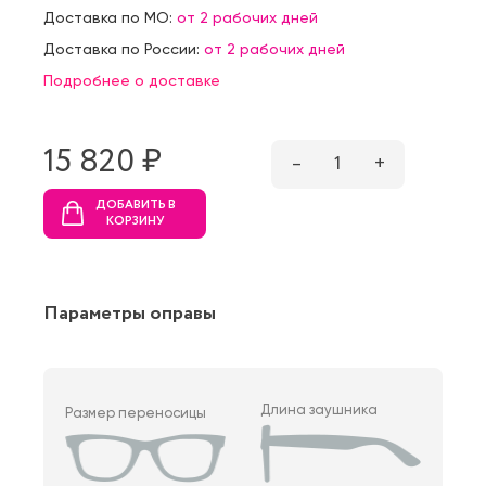
Доставка по МО:
от 2 рабочих дней
Доставка по России:
от 2 рабочих дней
Подробнее о доставке
15 820 ₷
–
1
+
ДОБАВИТЬ В
КОРЗИНУ
Параметры оправы
Длина заушника
Размер переносицы