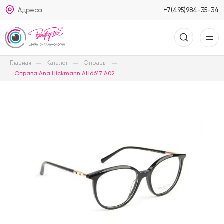
Адреса
+7(495)984-35-34
Главная
Каталог
Оправы
Оправа Ana Hickmann AH6617 A02