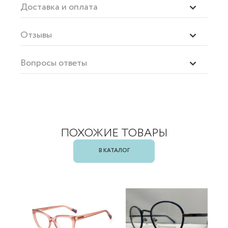
Доставка и оплата
Отзывы
Вопросы ответы
ПОХОЖИЕ ТОВАРЫ
В КАТАЛОГ