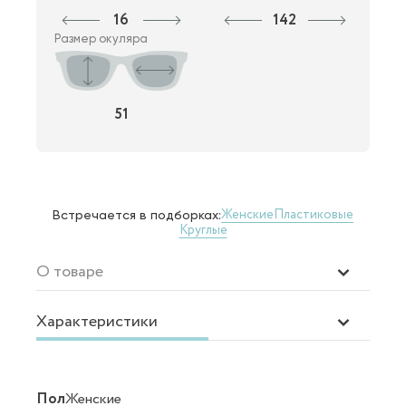
16
142
Размер окуляра
51
Женские
Пластиковые
Встречается в подборках:
Круглые
О товаре
Характеристики
Пол
Женские