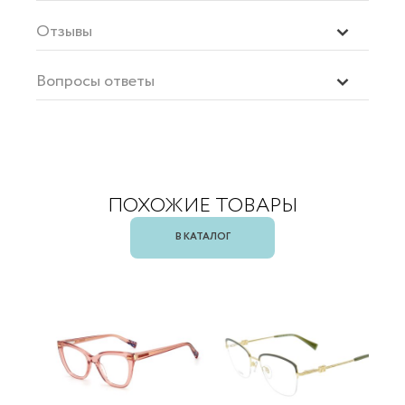
Отзывы
Вопросы ответы
ПОХОЖИЕ ТОВАРЫ
В КАТАЛОГ