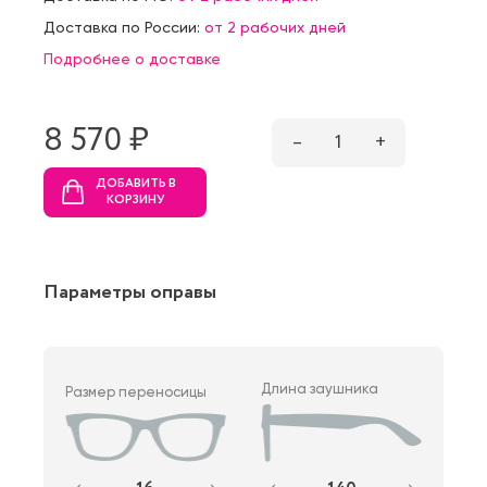
Доставка по России:
от 2 рабочих дней
Подробнее о доставке
8 570 ₷
–
1
+
ДОБАВИТЬ В
КОРЗИНУ
Параметры оправы
Длина заушника
Размер переносицы