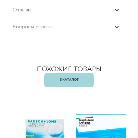
Отзывы
Вопросы ответы
ПОХОЖИЕ ТОВАРЫ
В КАТАЛОГ