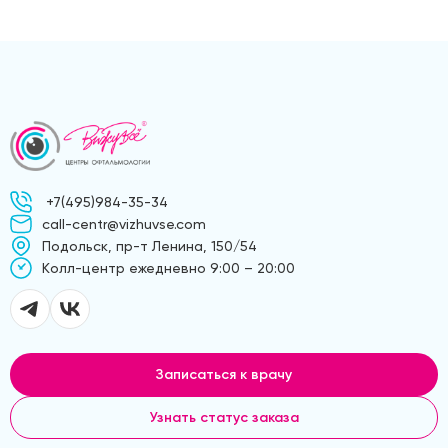
+7(495)984-35-34
call-centr@vizhuvse.com
Подольск, пр-т Ленина, 150/54
Kолл-центр ежедневно 9:00 – 20:00
Записаться к врачу
Узнать статус заказа