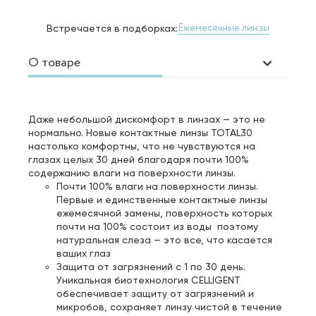
Ежемесячные линзы
Встречается в подборках:
О товаре
Даже небольшой дискомфорт в линзах — это не
нормально. Новые контактные линзы TOTAL30
настолько комфортны, что не чувствуются на
глазах целых 30 дней благодаря почти 100%
содержанию влаги на поверхности линзы.
Почти 100% влаги на поверхности линзы.
Первые и единственные контактные линзы
ежемесячной замены, поверхность которых
почти на 100% состоит из воды поэтому
натуральная слеза — это все, что касается
ваших глаз
Защита от загрязнений с 1 по 30 день.
Уникальная биотехнология CELLIGENT
обеспечивает защиту от загрязнений и
микробов, сохраняет линзу чистой в течение