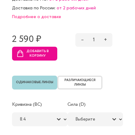
Доставка по России:
от 2 рабочих дней
Подробнее о доставке
2 590 ₷
–
1
+
ДОБАВИТЬ В
КОРЗИНУ
РАЗЛИЧАЮЩИЕСЯ
ОДИНАКОВЫЕ ЛИНЗЫ
ЛИНЗЫ
Кривизна (BC)
Сила (D)