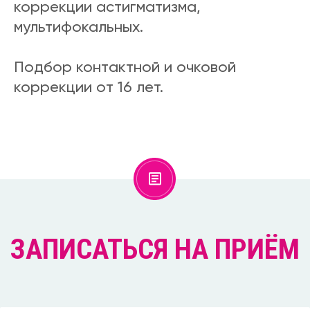
коррекции астигматизма,
мультифокальных.
Подбор контактной и очковой
коррекции от 16 лет.
ЗАПИСАТЬСЯ НА ПРИЁМ