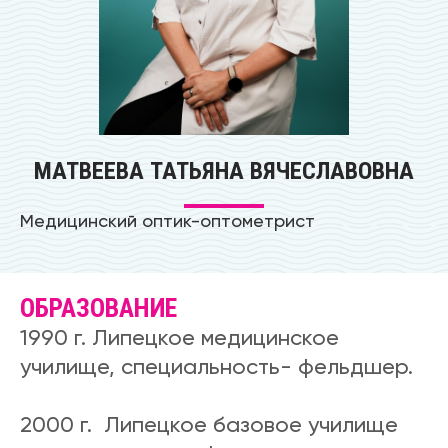
МАТВЕЕВА ТАТЬЯНА ВЯЧЕСЛАВОВНА
Медицинский оптик-оптометрист
ОБРАЗОВАНИЕ
1990 г. Липецкое медицинское
училище, специальность- фельдшер.
2000 г. Липецкое базовое училище