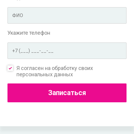
Укажите телефон
Я согласен на
обработку своих
персональных данных
Записаться