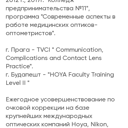
предпринимательства №11",
программа "Современные аспекты в
работе медицинских оптиков-
оптометристов".
г. Прага - TVCI " Communication,
Complications and Contact Lens
Practice".
г. Будапешт - "HOYA Faculty Training
Level II "
Ежегодное усовершенствование по
очковой коррекции на базе
крупнейших международных
оптических компаний Hoya, Nikon,