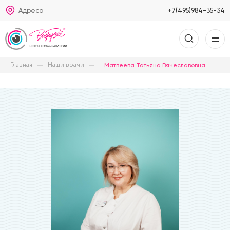
Адреса
+7(495)984-35-34
Главная
Наши врачи
Матвеева Татьяна Вячеславовна