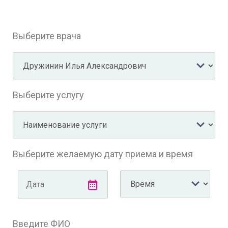
Выберите врача
Выберите услугу
Выберите желаемую дату приема и время
Введите ФИО