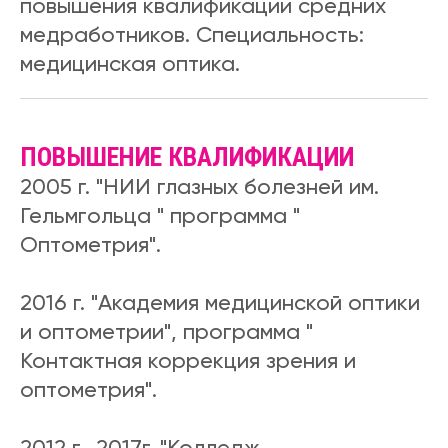
повышения квалификации средних
медработников. Специальность:
медицинская оптика.
ПОВЫШЕНИЕ КВАЛИФИКАЦИИ
2005 г. "НИИ глазных болезней им.
Гельмгольца " программа "
Оптометрия".
2016 г. "Академия медицинской оптики
и оптометрии", программа "
Контактная коррекция зрения и
оптометрия".
2012 г., 2017г. "Колледж