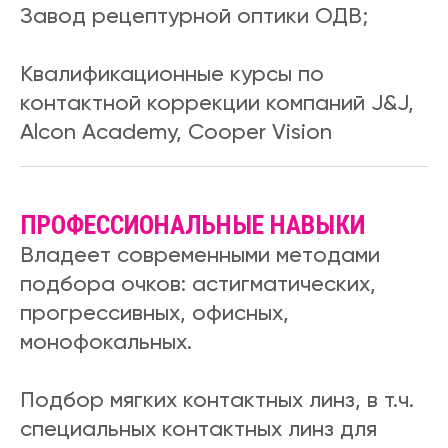
Завод рецептурной оптики ОДВ;
Квалификационные курсы по
контактной коррекции компаний J&J,
Alcon Academy, Cooper Vision
ПРОФЕССИОНАЛЬНЫЕ НАВЫКИ
Владеет современными методами
подбора очков: астигматических,
прогрессивных, офисных,
монофокальных.
Подбор мягких контактных линз, в т.ч.
специальных контактных линз для