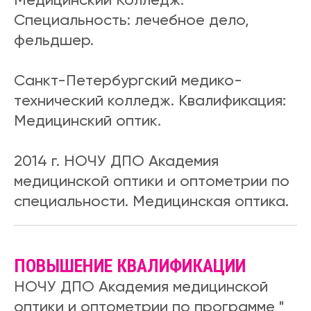
Специальность: лечебное дело,
фельдшер.
Санкт-Петербургский медико-
технический колледж. Квалификация:
Медицинский оптик.
2014 г. НОЧУ ДПО Академия
медицинской оптики и оптометрии по
специальности. Медицинская оптика.
ПОВЫШЕНИЕ КВАЛИФИКАЦИИ
НОЧУ ДПО Академия медицинской
оптики и оптометрии по программе "