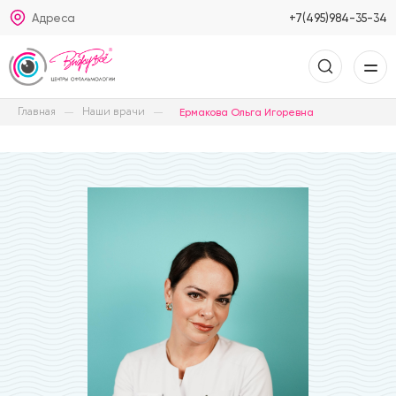
Адреса
+7(495)984-35-34
Главная
Наши врачи
Ермакова Ольга Игоревна