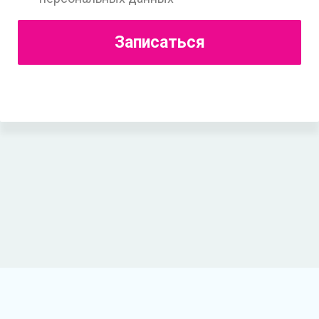
Записаться