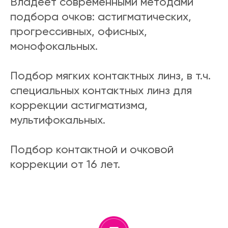
Владеет современными методами
подбора очков: астигматических,
прогрессивных, офисных,
монофокальных.
Подбор мягких контактных линз, в т.ч.
специальных контактных линз для
коррекции астигматизма,
мультифокальных.
Подбор контактной и очковой
коррекции от 16 лет.