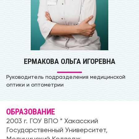
ЕРМАКОВА ОЛЬГА ИГОРЕВНА
Руководитель подразделения медицинской
оптики и оптометрии
ОБРАЗОВАНИЕ
2003 г. ГОУ ВПО " Хакасский
Государственный Университет,
Медицинский Колледж.