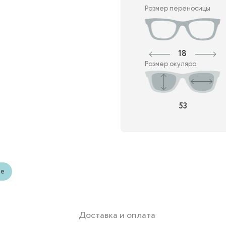
Размер переносицы
18
Размер окуляра
53
ые
Доставка и оплата