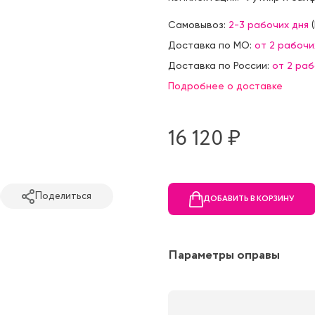
Самовывоз:
2-3 рабочих дня
(
Доставка по МО:
от 2 рабочи
Доставка по России:
от 2 ра
Подробнее о доставке
16 120 ₷
Поделиться
ДОБАВИТЬ В КОРЗИНУ
Параметры оправы