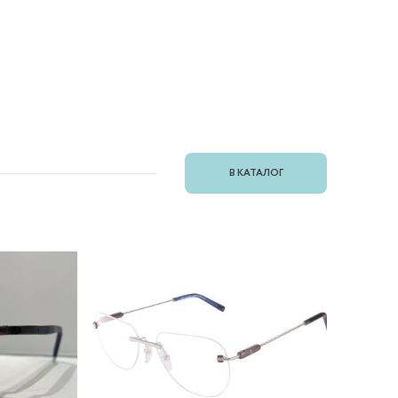
В КАТАЛОГ