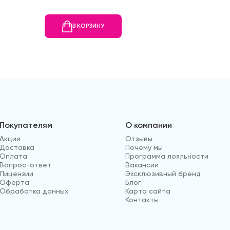
В КОРЗИНУ
В
Покупателям
О компании
Акции
Отзывы
Доставка
Почему мы
Оплата
Программа лояльности
Вопрос-ответ
Вакансии
Лицензии
Эксклюзивный бренд
Оферта
Блог
Обработка данных
Карта сайта
Контакты