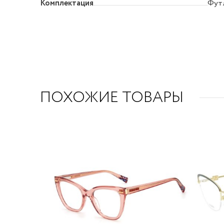
Комплектация
Футл
ПОХОЖИЕ ТОВАРЫ