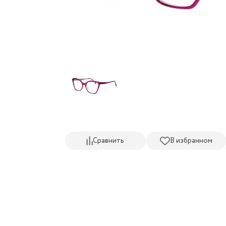
Сравнить
В избранном