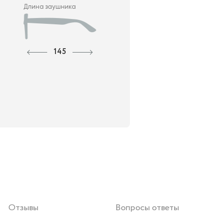
Длина заушника
145
Отзывы
Вопросы ответы