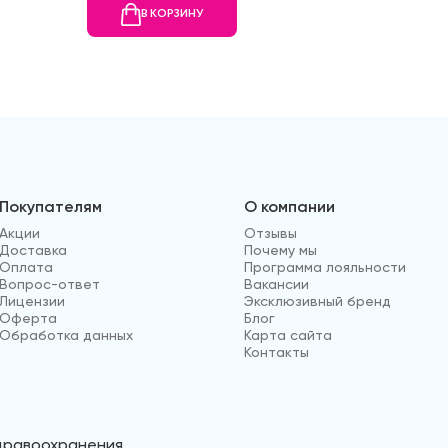
В КОРЗИНУ
В
Покупателям
О компании
Акции
Отзывы
Доставка
Почему мы
Оплата
Программа лояльности
Вопрос-ответ
Вакансии
Лицензии
Эксклюзивный бренд
Оферта
Блог
Обработка данных
Карта сайта
Контакты
здравоохранения