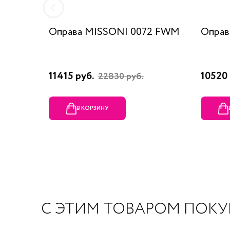
Оправа MISSONI 0072 FWM
Оправ
11415 руб.
10520 
22830 руб.
В КОРЗИНУ
С ЭТИМ ТОВАРОМ ПОК