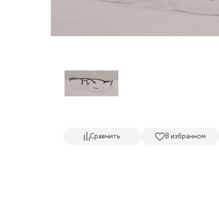
Сравнить
В избранном