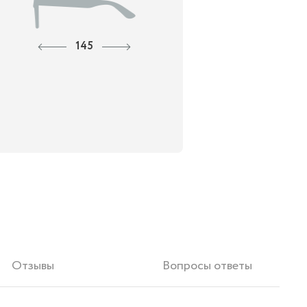
145
Отзывы
Вопросы ответы