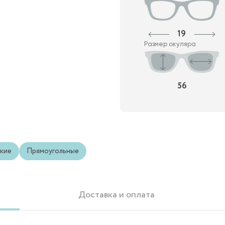
19
Размер окуляра
56
кие
Прямоугольные
Доставка и оплата