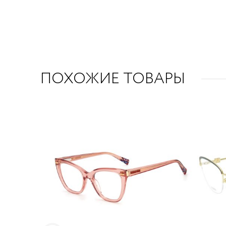
ПОХОЖИЕ ТОВАРЫ