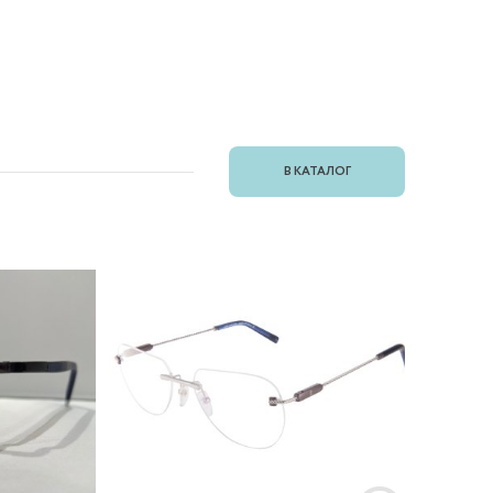
В КАТАЛОГ