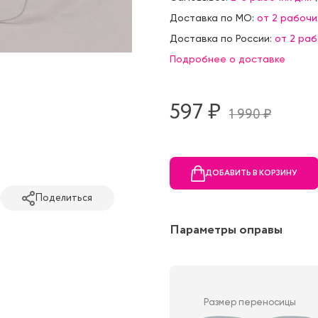
Доставка по МО:
от 2 рабочи
Доставка по России:
от 2 ра
Подробнее о доставке
597 ₷
1 990 ₷
ДОБАВИТЬ В КОРЗИНУ
Поделиться
Параметры оправы
Размер переносицы