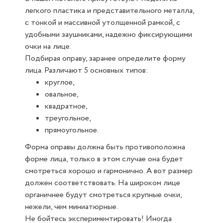
легкого пластика и представительного металла,
с тонкой и массивной утолщенной рамкой, с
удобными заушниками, надежно фиксирующими
очки на лице.
Подбирая оправу, заранее определите форму
лица. Различают 5 основных типов:
круглое,
овальное,
квадратное,
треугольное,
прямоугольное.
Форма оправы должна быть противоположна
форме лица, только в этом случае она будет
смотреться хорошо и гармонично. А вот размер
должен соответствовать. На широком лице
органичнее будут смотреться крупные очки,
нежели, чем миниатюрные.
Не бойтесь экспериментировать! Иногда