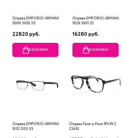
Оправа EMPORIO ARMANI
Оправа EMPORIO ARMANI
3069 5063 55
1059 3001 53
22820 руб.
16280 руб.
В КОРЗИНУ
В КОРЗИНУ
Оправа EMPORIO ARMANI
Оправа Face-a-Face IRVIN 2
1052 3155 55
C3410