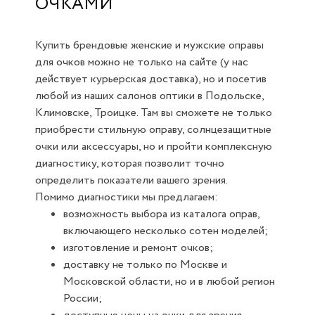
ОЧКАМИ
Купить брендовые женские и мужские оправы
для очков можно не только на сайте (у нас
действует курьерская доставка), но и посетив
любой из наших салонов оптики в Подольске,
Климовске, Троицке. Там вы сможете не только
приобрести стильную оправу, солнцезащитные
очки или аксессуары, но и пройти комплексную
диагностику, которая позволит точно
определить показатели вашего зрения.
Помимо диагностики мы предлагаем:
возможность выбора из каталога оправ,
включающего несколько сотен моделей;
изготовление и ремонт очков;
доставку не только по Москве и
Московской области, но и в любой регион
России;