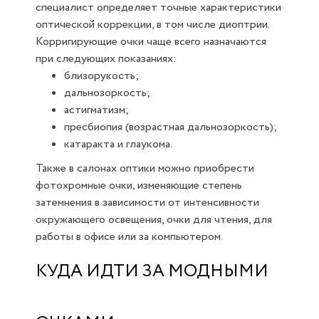
специалист определяет точные характеристики
оптической коррекции, в том числе диоптрии.
Корригирующие очки чаще всего назначаются
при следующих показаниях:
близорукость;
дальнозоркость;
астигматизм;
пресбиопия (возрастная дальнозоркость);
катаракта и глаукома.
Также в салонах оптики можно приобрести
фотохромные очки, изменяющие степень
затемнения в зависимости от интенсивности
окружающего освещения, очки для чтения, для
работы в офисе или за компьютером.
КУДА ИДТИ ЗА МОДНЫМИ