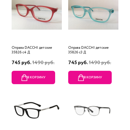
Оправа DACCHI детские
Оправа DACCHI детские
35826 c4 Д
35826 c3 Д
745 руб.
1490 руб.
745 руб.
1490 руб.
В КОРЗИНУ
В КОРЗИНУ