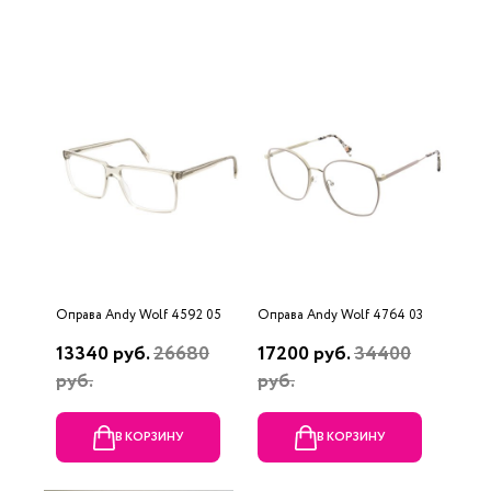
Оправа Andy Wolf 4592 05
Оправа Andy Wolf 4764 03
13340 руб.
26680
17200 руб.
34400
руб.
руб.
В КОРЗИНУ
В КОРЗИНУ