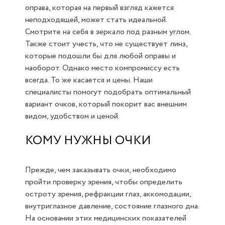
оправа, которая на первый взгляд кажется
неподходящей, может стать идеальной.
Смотрите на себя в зеркало под разным углом.
Также стоит учесть, что не существует линз,
которые подошли бы для любой оправы и
наоборот. Однако место компромиссу есть
всегда. То же касается и цены. Наши
специалисты помогут подобрать оптимальный
вариант очков, который покорит вас внешним
видом, удобством и ценой.
КОМУ НУЖНЫ ОЧКИ
Прежде, чем заказывать очки, необходимо
пройти проверку зрения, чтобы определить
остроту зрения, рефракции глаз, аккомодации,
внутриглазное давление, состояние глазного дна.
На основании этих медицинских показателей