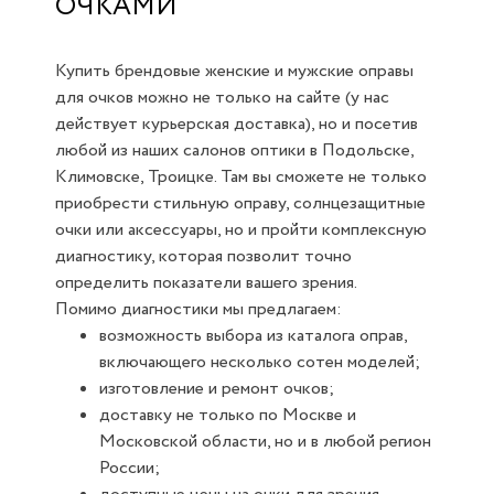
ОЧКАМИ
Купить брендовые женские и мужские оправы
для очков можно не только на сайте (у нас
действует курьерская доставка), но и посетив
любой из наших салонов оптики в Подольске,
Климовске, Троицке. Там вы сможете не только
приобрести стильную оправу, солнцезащитные
очки или аксессуары, но и пройти комплексную
диагностику, которая позволит точно
определить показатели вашего зрения.
Помимо диагностики мы предлагаем:
возможность выбора из каталога оправ,
включающего несколько сотен моделей;
изготовление и ремонт очков;
доставку не только по Москве и
Московской области, но и в любой регион
России;