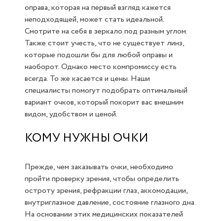
оправа, которая на первый взгляд кажется
неподходящей, может стать идеальной.
Смотрите на себя в зеркало под разным углом.
Также стоит учесть, что не существует линз,
которые подошли бы для любой оправы и
наоборот. Однако место компромиссу есть
всегда. То же касается и цены. Наши
специалисты помогут подобрать оптимальный
вариант очков, который покорит вас внешним
видом, удобством и ценой.
КОМУ НУЖНЫ ОЧКИ
Прежде, чем заказывать очки, необходимо
пройти проверку зрения, чтобы определить
остроту зрения, рефракции глаз, аккомодации,
внутриглазное давление, состояние глазного дна.
На основании этих медицинских показателей