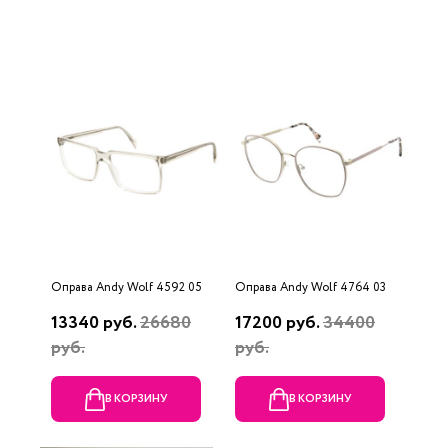
Оправа Andy Wolf 4592 05
Оправа Andy Wolf 4764 03
13340 руб.
26680
17200 руб.
34400
руб.
руб.
В КОРЗИНУ
В КОРЗИНУ