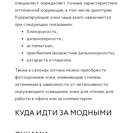
специалист определяет точные характеристики
оптической коррекции, в том числе диоптрии.
Корригирующие очки чаще всего назначаются
при следующих показаниях:
близорукость;
дальнозоркость;
астигматизм;
пресбиопия (возрастная дальнозоркость);
катаракта и глаукома.
Также в салонах оптики можно приобрести
фотохромные очки, изменяющие степень
затемнения в зависимости от интенсивности
окружающего освещения, очки для чтения, для
работы в офисе или за компьютером.
КУДА ИДТИ ЗА МОДНЫМИ