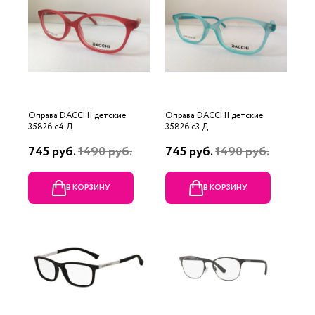
Оправа DACCHI детские
Оправа DACCHI детские
35826 c4 Д
35826 c3 Д
745 руб.
1490 руб.
745 руб.
1490 руб.
В КОРЗИНУ
В КОРЗИНУ