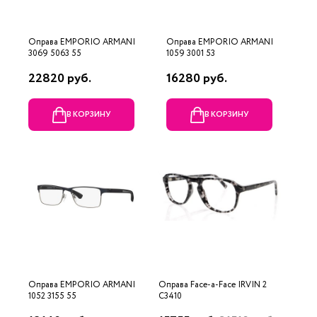
Оправа EMPORIO ARMANI
Оправа EMPORIO ARMANI
3069 5063 55
1059 3001 53
22820 руб.
16280 руб.
В КОРЗИНУ
В КОРЗИНУ
Оправа EMPORIO ARMANI
Оправа Face-a-Face IRVIN 2
1052 3155 55
C3410