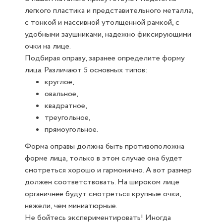
легкого пластика и представительного металла,
с тонкой и массивной утолщенной рамкой, с
удобными заушниками, надежно фиксирующими
очки на лице.
Подбирая оправу, заранее определите форму
лица. Различают 5 основных типов:
круглое,
овальное,
квадратное,
треугольное,
прямоугольное.
Форма оправы должна быть противоположна
форме лица, только в этом случае она будет
смотреться хорошо и гармонично. А вот размер
должен соответствовать. На широком лице
органичнее будут смотреться крупные очки,
нежели, чем миниатюрные.
Не бойтесь экспериментировать! Иногда