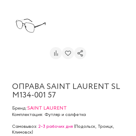
ОПРАВА SAINT LAURENT SL
M134-001 57
Бренд:
SAINT LAURENT
Комплектация:
Футляр и салфетка
Самовывоз:
2-3 рабочих дня
(
Подольск
,
Троицк
,
Климовск
)