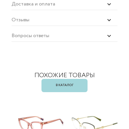
Доставка и оплата
Отзывы
Вопросы ответы
ПОХОЖИЕ ТОВАРЫ
В КАТАЛОГ