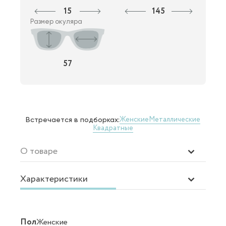
15
145
Размер окуляра
57
Женские
Металлические
Встречается в подборках:
Квадратные
О товаре
Характеристики
Пол
Женские