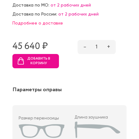
Доставка по МО:
от 2 рабочих дней
Доставка по России:
от 2 рабочих дней
Подробнее о доставке
45 640 ₷
–
1
+
ДОБАВИТЬ В
КОРЗИНУ
Параметры оправы
Длина заушника
Размер переносицы