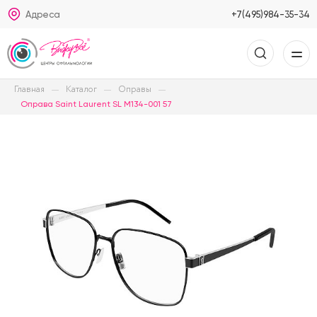
Адреса
+7(495)984-35-34
Главная
Каталог
Оправы
Оправа Saint Laurent SL M134-001 57