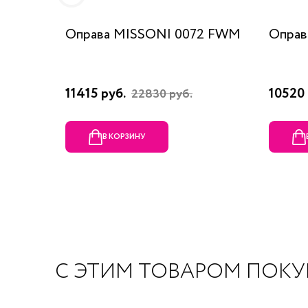
Оправа MISSONI 0072 FWM
Оправ
11415 руб.
10520 
22830 руб.
В КОРЗИНУ
С ЭТИМ ТОВАРОМ ПОК