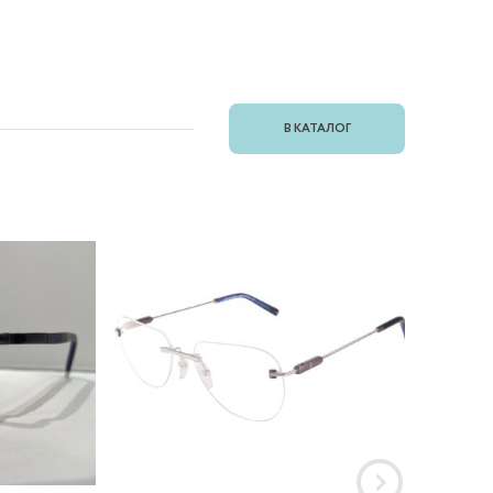
В КАТАЛОГ