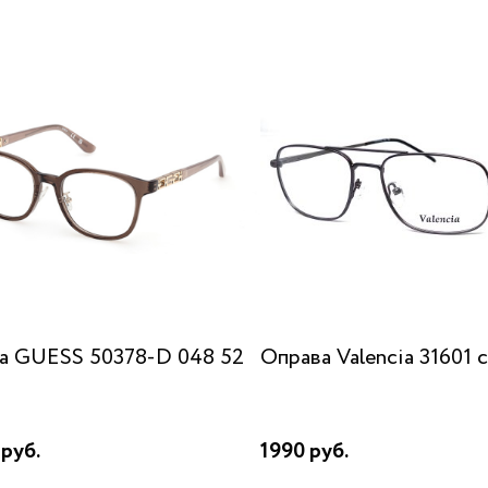
а GUESS 50378-D 048 52
Оправа Valencia 31601 
руб.
1990 руб.