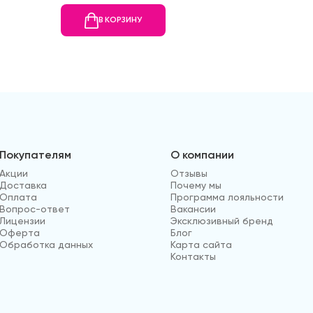
В КОРЗИНУ
В
Покупателям
О компании
Акции
Отзывы
Доставка
Почему мы
Оплата
Программа лояльности
Вопрос-ответ
Вакансии
Лицензии
Эксклюзивный бренд
Оферта
Блог
Обработка данных
Карта сайта
Контакты