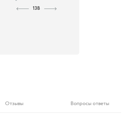
138
Отзывы
Вопросы ответы