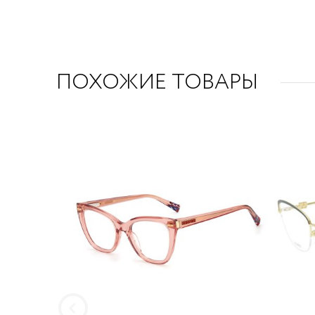
ПОХОЖИЕ ТОВАРЫ