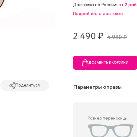
Доставка по России:
от 2 ра
Подробнее о доставке
2 490 ₷
4 980 ₷
ДОБАВИТЬ В КОРЗИНУ
Поделиться
Параметры оправы
Размер переносицы