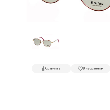
Сравнить
В избранном