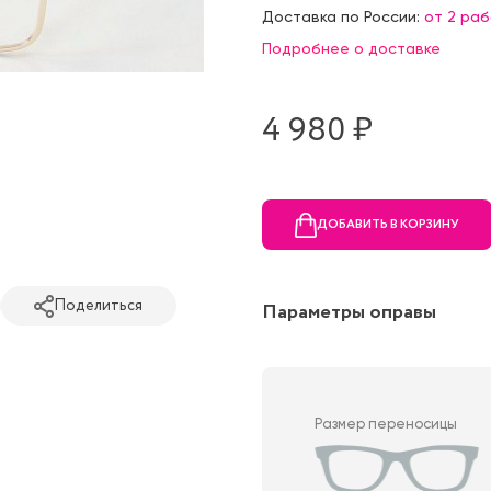
Доставка по России:
от 2 ра
Подробнее о доставке
4 980 ₷
ДОБАВИТЬ В КОРЗИНУ
Поделиться
Параметры оправы
Размер переносицы