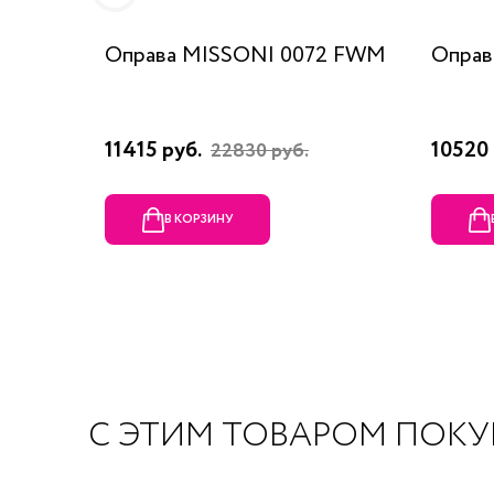
Оправа MISSONI 0072 FWM
Оправ
11415 руб.
10520 
22830 руб.
В КОРЗИНУ
С ЭТИМ ТОВАРОМ ПОК