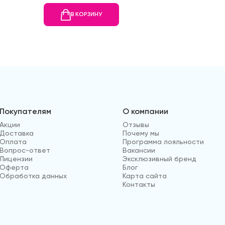
В КОРЗИНУ
В
Покупателям
О компании
Акции
Отзывы
Доставка
Почему мы
Оплата
Программа лояльности
Вопрос-ответ
Вакансии
Лицензии
Эксклюзивный бренд
Оферта
Блог
Обработка данных
Карта сайта
Контакты