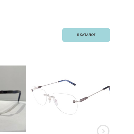
В КАТАЛОГ