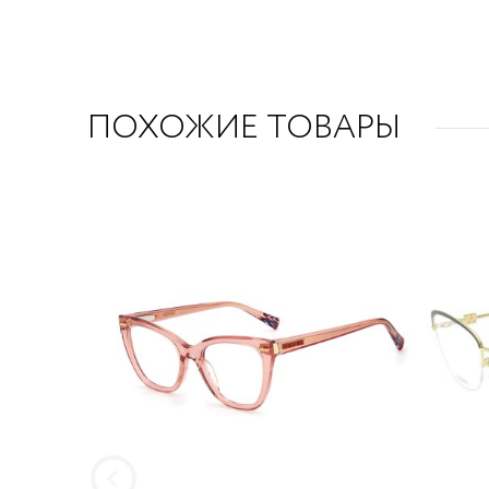
ПОХОЖИЕ ТОВАРЫ