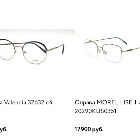
 Valencia 32632 c4
Оправа MOREL LISE 1 
20290KUS0351
уб.
17900 руб.