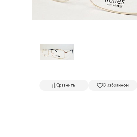
Сравнить
В избранном