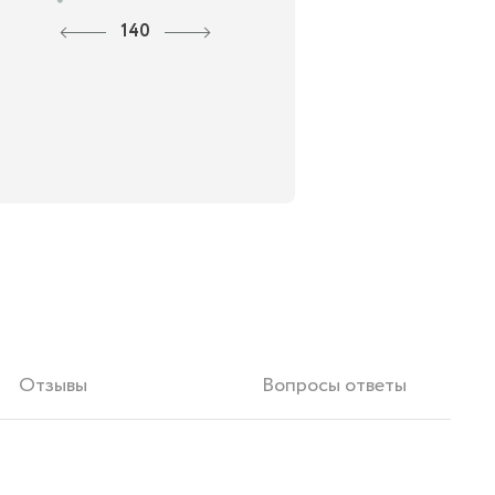
140
Отзывы
Вопросы ответы