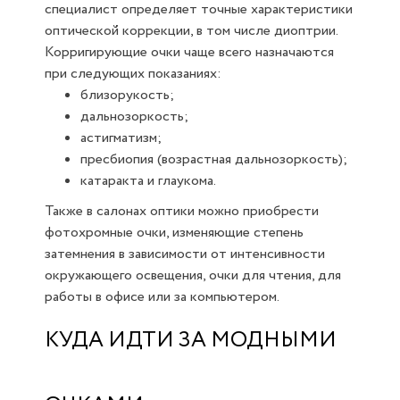
специалист определяет точные характеристики
оптической коррекции, в том числе диоптрии.
Корригирующие очки чаще всего назначаются
при следующих показаниях:
близорукость;
дальнозоркость;
астигматизм;
пресбиопия (возрастная дальнозоркость);
катаракта и глаукома.
Также в салонах оптики можно приобрести
фотохромные очки, изменяющие степень
затемнения в зависимости от интенсивности
окружающего освещения, очки для чтения, для
работы в офисе или за компьютером.
КУДА ИДТИ ЗА МОДНЫМИ