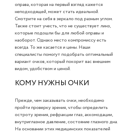
оправа, которая на первый взгляд кажется
неподходящей, может стать идеальной.
Смотрите на себя в зеркало под разным углом.
Также стоит учесть, что не существует линз,
которые подошли бы для любой оправы и
наоборот. Однако место компромиссу есть
всегда. То же касается и цены. Наши
специалисты помогут подобрать оптимальный
вариант очков, который покорит вас внешним
видом, удобством и ценой.
КОМУ НУЖНЫ ОЧКИ
Прежде, чем заказывать очки, необходимо
пройти проверку зрения, чтобы определить
остроту зрения, рефракции глаз, аккомодации,
внутриглазное давление, состояние глазного дна.
На основании этих медицинских показателей