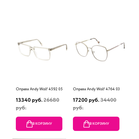
Оправа Andy Wolf 4592 05
Оправа Andy Wolf 4764 03
13340 руб.
26680
17200 руб.
34400
руб.
руб.
В КОРЗИНУ
В КОРЗИНУ