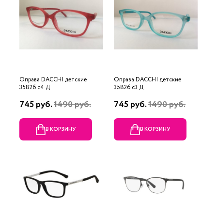
Оправа DACCHI детские
Оправа DACCHI детские
35826 c4 Д
35826 c3 Д
745 руб.
1490 руб.
745 руб.
1490 руб.
В КОРЗИНУ
В КОРЗИНУ