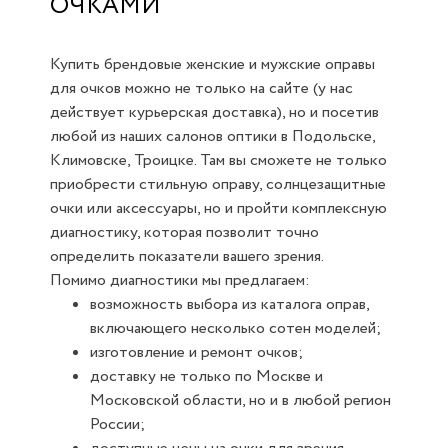
ОЧКАМИ
Купить брендовые женские и мужские оправы
для очков можно не только на сайте (у нас
действует курьерская доставка), но и посетив
любой из наших салонов оптики в Подольске,
Климовске, Троицке. Там вы сможете не только
приобрести стильную оправу, солнцезащитные
очки или аксессуары, но и пройти комплексную
диагностику, которая позволит точно
определить показатели вашего зрения.
Помимо диагностики мы предлагаем:
возможность выбора из каталога оправ,
включающего несколько сотен моделей;
изготовление и ремонт очков;
доставку не только по Москве и
Московской области, но и в любой регион
России;