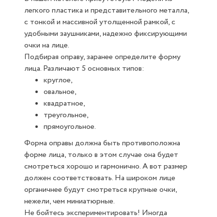
легкого пластика и представительного металла,
с тонкой и массивной утолщенной рамкой, с
удобными заушниками, надежно фиксирующими
очки на лице.
Подбирая оправу, заранее определите форму
лица. Различают 5 основных типов:
круглое,
овальное,
квадратное,
треугольное,
прямоугольное.
Форма оправы должна быть противоположна
форме лица, только в этом случае она будет
смотреться хорошо и гармонично. А вот размер
должен соответствовать. На широком лице
органичнее будут смотреться крупные очки,
нежели, чем миниатюрные.
Не бойтесь экспериментировать! Иногда