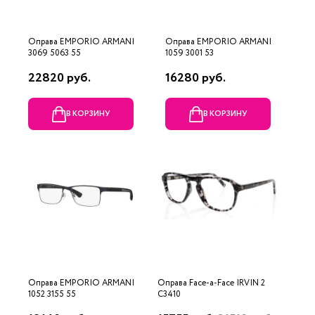
Оправа EMPORIO ARMANI
Оправа EMPORIO ARMANI
3069 5063 55
1059 3001 53
22820 руб.
16280 руб.
В КОРЗИНУ
В КОРЗИНУ
Оправа EMPORIO ARMANI
Оправа Face-a-Face IRVIN 2
1052 3155 55
C3410