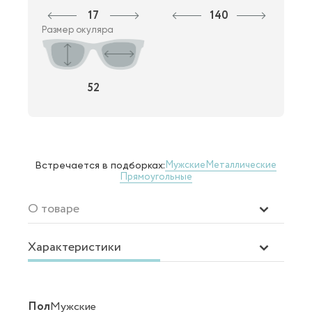
17
140
Размер окуляра
52
Мужские
Металлические
Встречается в подборках:
Прямоугольные
О товаре
Характеристики
Пол
Мужские