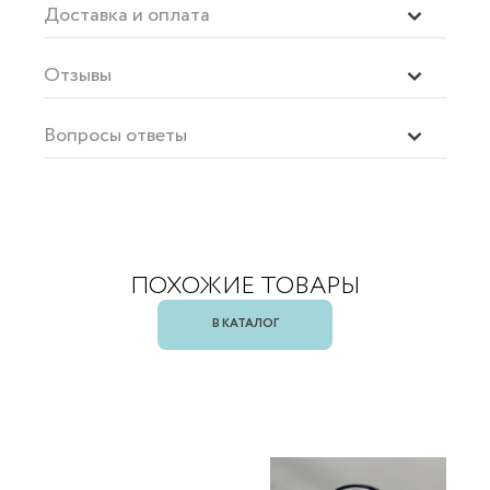
Доставка и оплата
Отзывы
Вопросы ответы
ПОХОЖИЕ ТОВАРЫ
В КАТАЛОГ