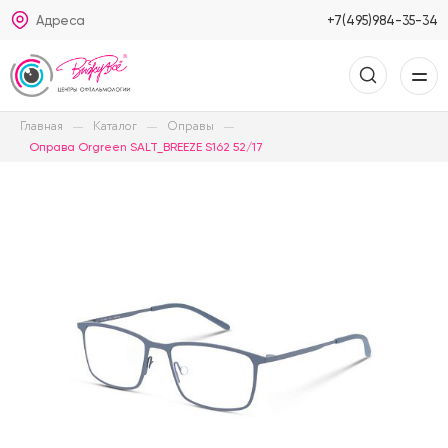
Адреса
+7(495)984-35-34
Главная
Каталог
Оправы
Оправа Orgreen SALT_BREEZE S162 52/17