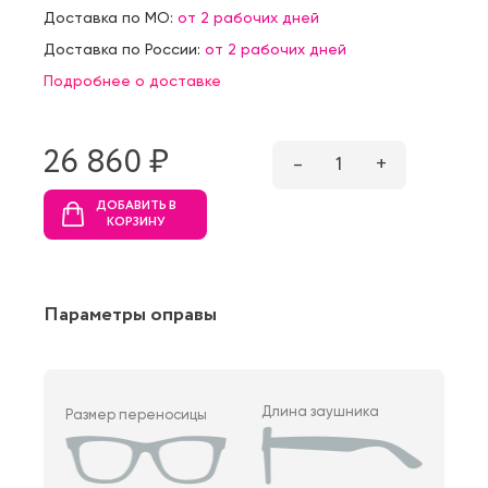
Доставка по МО:
от 2 рабочих дней
Доставка по России:
от 2 рабочих дней
Подробнее о доставке
26 860 ₷
–
1
+
ДОБАВИТЬ В
КОРЗИНУ
Параметры оправы
Длина заушника
Размер переносицы