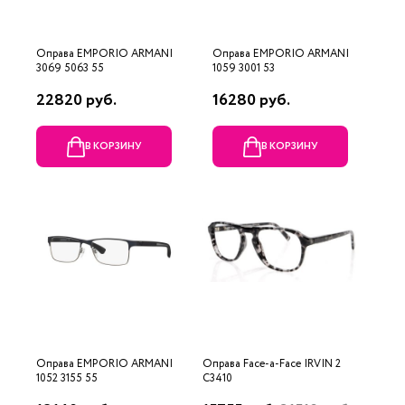
Оправа EMPORIO ARMANI
Оправа EMPORIO ARMANI
3069 5063 55
1059 3001 53
22820 руб.
16280 руб.
В КОРЗИНУ
В КОРЗИНУ
Оправа EMPORIO ARMANI
Оправа Face-a-Face IRVIN 2
1052 3155 55
C3410