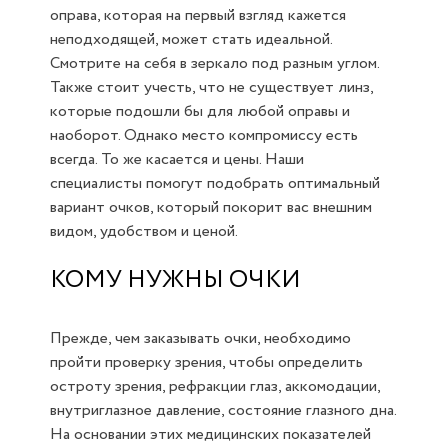
оправа, которая на первый взгляд кажется
неподходящей, может стать идеальной.
Смотрите на себя в зеркало под разным углом.
Также стоит учесть, что не существует линз,
которые подошли бы для любой оправы и
наоборот. Однако место компромиссу есть
всегда. То же касается и цены. Наши
специалисты помогут подобрать оптимальный
вариант очков, который покорит вас внешним
видом, удобством и ценой.
КОМУ НУЖНЫ ОЧКИ
Прежде, чем заказывать очки, необходимо
пройти проверку зрения, чтобы определить
остроту зрения, рефракции глаз, аккомодации,
внутриглазное давление, состояние глазного дна.
На основании этих медицинских показателей