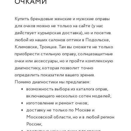
ОЧКАМИ
Купить брендовые женские и мужские оправы
для очков можно не только на сайте (у нас
действует курьерская доставка), но и посетив
любой из наших салонов оптики в Подольске,
Климовске, Троицке. Там вы сможете не только
приобрести стильную оправу, солнцезащитные
очки или аксессуары, но и пройти комплексную
диагностику, которая позволит точно
определить показатели вашего зрения.
Помимо диагностики мы предлагаем:
возможность выбора из каталога оправ,
включающего несколько сотен моделей;
изготовление и ремонт очков;
доставку не только по Москве и
Московской области, но и в любой регион
России;