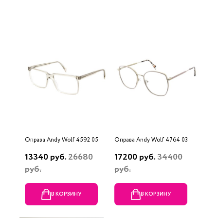
Оправа Andy Wolf 4592 05
Оправа Andy Wolf 4764 03
13340 руб.
26680
17200 руб.
34400
руб.
руб.
В КОРЗИНУ
В КОРЗИНУ