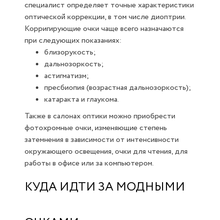
специалист определяет точные характеристики
оптической коррекции, в том числе диоптрии.
Корригирующие очки чаще всего назначаются
при следующих показаниях:
близорукость;
дальнозоркость;
астигматизм;
пресбиопия (возрастная дальнозоркость);
катаракта и глаукома.
Также в салонах оптики можно приобрести
фотохромные очки, изменяющие степень
затемнения в зависимости от интенсивности
окружающего освещения, очки для чтения, для
работы в офисе или за компьютером.
КУДА ИДТИ ЗА МОДНЫМИ