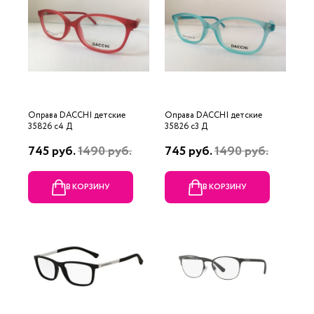
Оправа DACCHI детские
Оправа DACCHI детские
35826 c4 Д
35826 c3 Д
745 руб.
1490 руб.
745 руб.
1490 руб.
В КОРЗИНУ
В КОРЗИНУ