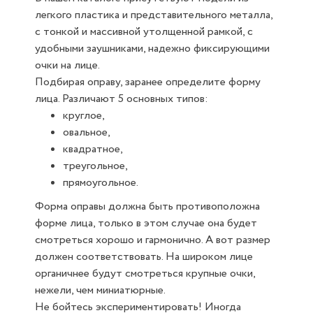
легкого пластика и представительного металла,
с тонкой и массивной утолщенной рамкой, с
удобными заушниками, надежно фиксирующими
очки на лице.
Подбирая оправу, заранее определите форму
лица. Различают 5 основных типов:
круглое,
овальное,
квадратное,
треугольное,
прямоугольное.
Форма оправы должна быть противоположна
форме лица, только в этом случае она будет
смотреться хорошо и гармонично. А вот размер
должен соответствовать. На широком лице
органичнее будут смотреться крупные очки,
нежели, чем миниатюрные.
Не бойтесь экспериментировать! Иногда