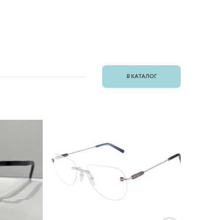
В КАТАЛОГ