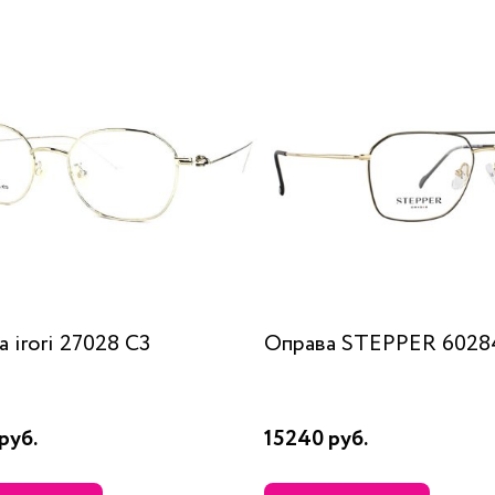
 irori 27028 C3
Оправа STEPPER 6028
руб.
15240 руб.