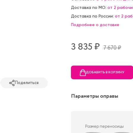
Доставка по МО:
от 2 рабочи
Доставка по России:
от 2 ра
Подробнее о доставке
3 835 ₷
7 670 ₷
ДОБАВИТЬ В КОРЗИНУ
Поделиться
Параметры оправы
Размер переносицы