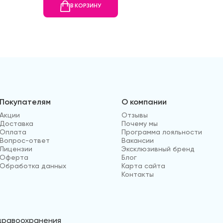
В КОРЗИНУ
В
Покупателям
О компании
Акции
Отзывы
Доставка
Почему мы
Оплата
Программа лояльности
Вопрос-ответ
Вакансии
Лицензии
Эксклюзивный бренд
Оферта
Блог
Обработка данных
Карта сайта
Контакты
здравоохранения