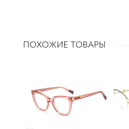
ПОХОЖИЕ ТОВАРЫ