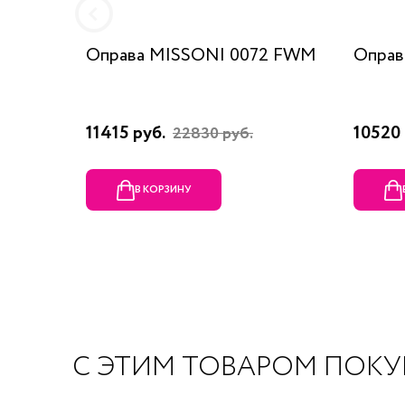
Оправа MISSONI 0072 FWM
Оправ
11415 руб.
10520 
22830 руб.
В КОРЗИНУ
С ЭТИМ ТОВАРОМ ПОК