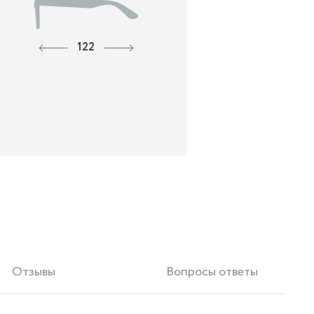
122
Отзывы
Вопросы ответы