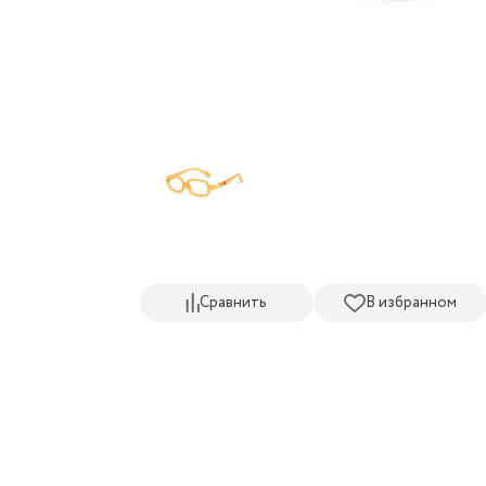
Сравнить
В избранном