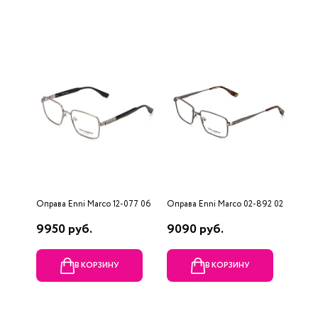
Оправа Enni Marco 12-077 06
Оправа Enni Marco 02-892 02
9950 руб.
9090 руб.
В КОРЗИНУ
В КОРЗИНУ