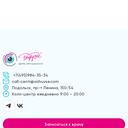
+7(495)984-35-34
call-centr@vizhuvse.com
Подольск, пр-т Ленина, 150/54
Kолл-центр ежедневно 9:00 – 20:00
Записаться к врачу