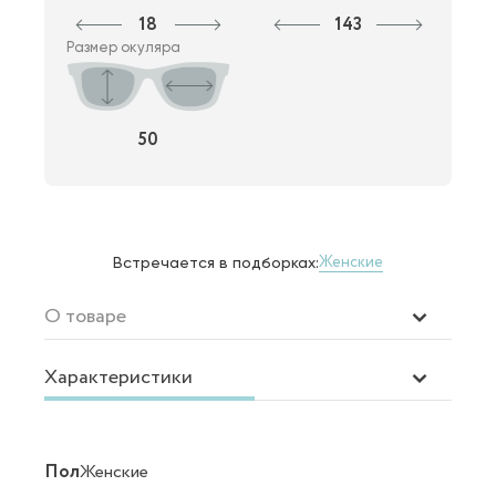
18
143
Размер окуляра
50
Женские
Встречается в подборках:
О товаре
Характеристики
Пол
Женские