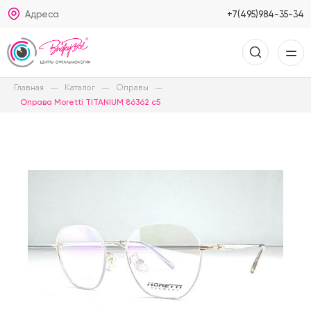
Адреса
+7(495)984-35-34
Главная
Каталог
Оправы
Оправа Moretti TITANIUM 86362 c5