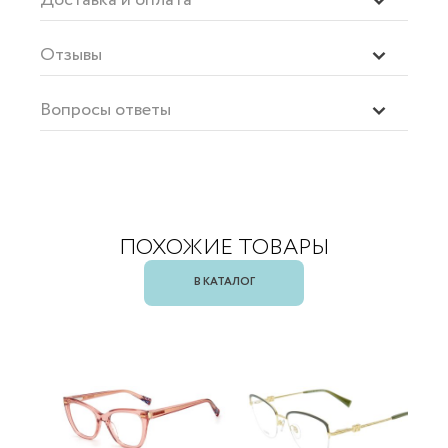
Отзывы
Вопросы ответы
ПОХОЖИЕ ТОВАРЫ
В КАТАЛОГ