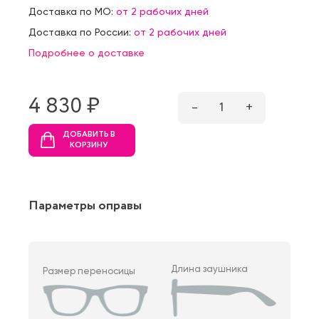
Доставка по МО:
от 2 рабочих дней
Доставка по России:
от 2 рабочих дней
Подробнее о доставке
4 830 ₷
–
1
+
ДОБАВИТЬ В
КОРЗИНУ
Параметры оправы
Длина заушника
Размер переносицы