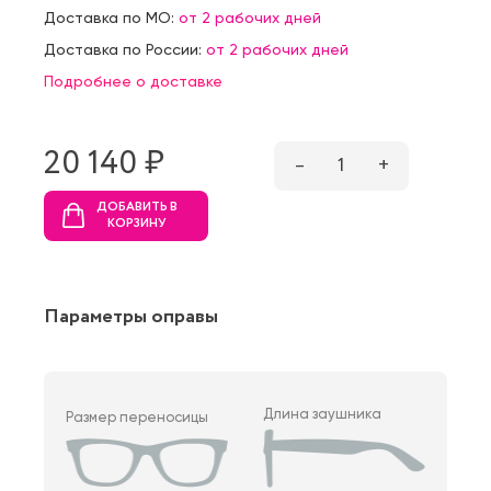
Доставка по МО:
от 2 рабочих дней
Доставка по России:
от 2 рабочих дней
Подробнее о доставке
20 140 ₷
–
1
+
ДОБАВИТЬ В
КОРЗИНУ
Параметры оправы
Длина заушника
Размер переносицы