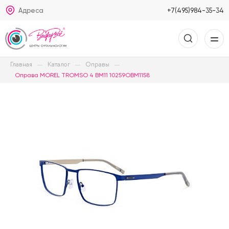
Адреса
+7(495)984-35-34
Главная
Каталог
Оправы
Оправа MOREL TROMSO 4 BM11 10259OBM1158