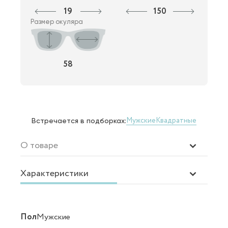
19
150
Размер окуляра
58
Мужские
Квадратные
Встречается в подборках:
О товаре
Характеристики
Пол
Мужские