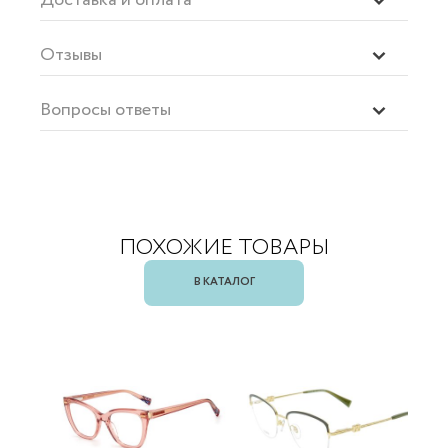
Отзывы
Вопросы ответы
ПОХОЖИЕ ТОВАРЫ
В КАТАЛОГ