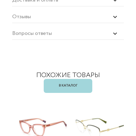
Отзывы
Вопросы ответы
ПОХОЖИЕ ТОВАРЫ
В КАТАЛОГ