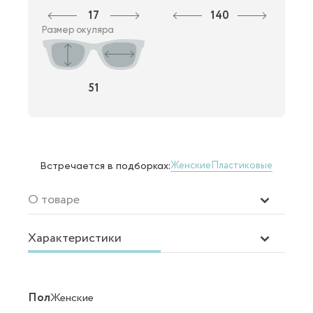
17
140
Размер окуляра
51
Женские
Пластиковые
Встречается в подборках:
О товаре
Характеристики
Пол
Женские