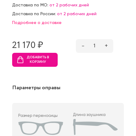
Доставка по МО:
от 2 рабочих дней
Доставка по России:
от 2 рабочих дней
Подробнее о доставке
21 170 ₷
–
1
+
ДОБАВИТЬ В
КОРЗИНУ
Параметры оправы
Длина заушника
Размер переносицы