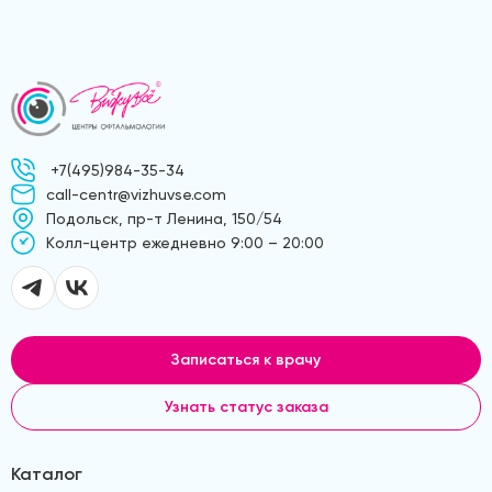
+7(495)984-35-34
call-centr@vizhuvse.com
Подольск, пр-т Ленина, 150/54
Kолл-центр ежедневно 9:00 – 20:00
Записаться к врачу
Узнать статус заказа
Каталог