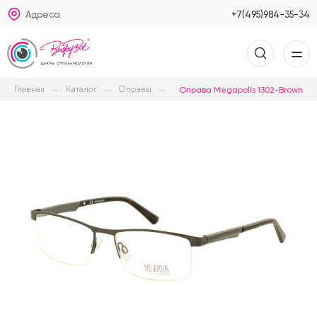
Адреса
+7(495)984-35-34
Главная
Каталог
Оправы
Оправа Megapolis 1302-Brown