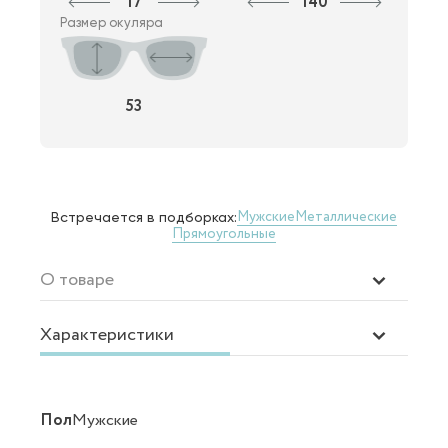
17
140
Размер окуляра
53
Мужские
Металлические
Встречается в подборках:
Прямоугольные
О товаре
Характеристики
Пол
Мужские