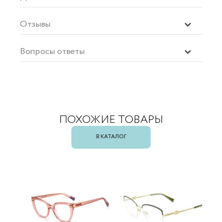
Отзывы
Вопросы ответы
ПОХОЖИЕ ТОВАРЫ
В КАТАЛОГ