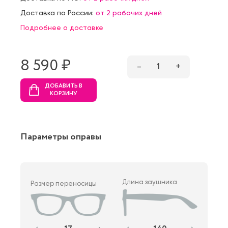
Доставка по России:
от 2 рабочих дней
Подробнее о доставке
8 590 ₷
–
1
+
ДОБАВИТЬ В
КОРЗИНУ
Параметры оправы
Длина заушника
Размер переносицы