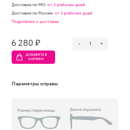
Доставка по МО:
от 2 рабочих дней
Доставка по России:
от 2 рабочих дней
Подробнее о доставке
6 280 ₷
–
1
+
ДОБАВИТЬ В
КОРЗИНУ
Параметры оправы
Длина заушника
Размер переносицы