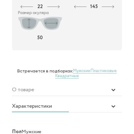
22
145
Размер окуляра
50
Мужские
Пластиковые
Встречается в подборках:
Квадратные
О товаре
Характеристики
Пол
Мужские