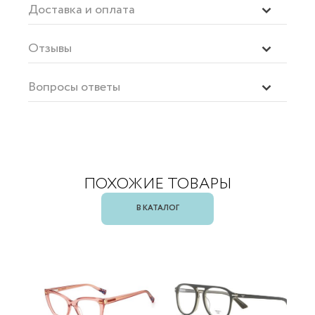
Доставка и оплата
Отзывы
Вопросы ответы
ПОХОЖИЕ ТОВАРЫ
В КАТАЛОГ