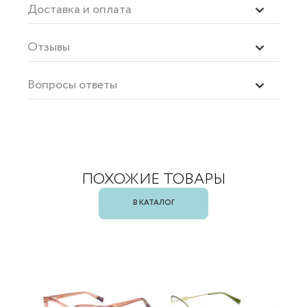
Доставка и оплата
Отзывы
Вопросы ответы
ПОХОЖИЕ ТОВАРЫ
В КАТАЛОГ