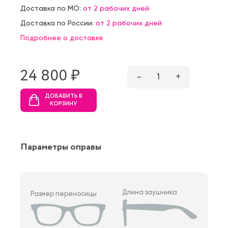
Доставка по МО:
от 2 рабочих дней
Доставка по России:
от 2 рабочих дней
Подробнее о доставке
24 800 ₷
–
1
+
ДОБАВИТЬ В
КОРЗИНУ
Параметры оправы
Длина заушника
Размер переносицы