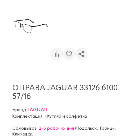
ОПРАВА JAGUAR 33126 6100
57/16
Бренд:
JAGUAR
Комплектация:
Футляр и салфетка
Самовывоз:
2-3 рабочих дня
(
Подольск
,
Троицк
,
Климовск
)