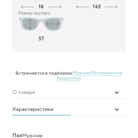
16
145
Размер окуляра
57
Мужские
Металлические
Встречается в подборках:
Квадратные
О товаре
Характеристики
Пол
Мужские