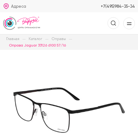
Адреса
+7(495)984-35-34
Главная
Каталог
Оправы
Оправа Jaguar 33126 6100 57/16