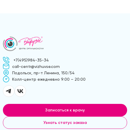
+7(495)984-35-34
call-centr@vizhuvse.com
Подольск, пр-т Ленина, 150/54
Kолл-центр ежедневно 9:00 – 20:00
Записаться к врачу
Узнать статус заказа