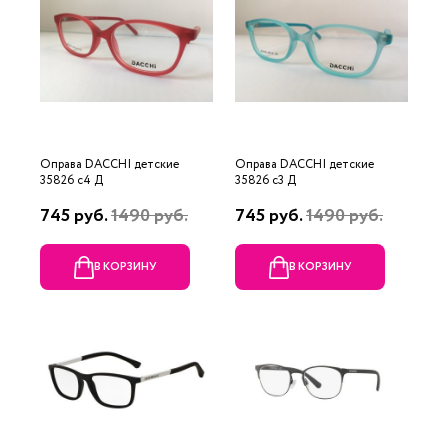
Оправа DACCHI детские
Оправа DACCHI детские
35826 c4 Д
35826 c3 Д
745 руб.
1490 руб.
745 руб.
1490 руб.
В КОРЗИНУ
В КОРЗИНУ