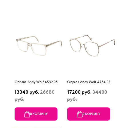
Оправа Andy Wolf 4592 05
Оправа Andy Wolf 4764 03
13340 руб.
26680
17200 руб.
34400
руб.
руб.
В КОРЗИНУ
В КОРЗИНУ