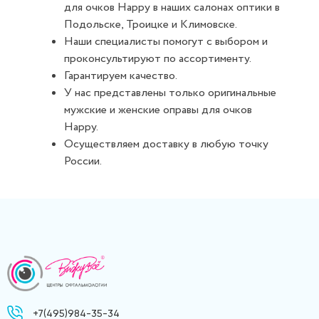
для очков Happy в наших салонах оптики в
Подольске, Троицке и Климовске.
Наши специалисты помогут с выбором и
проконсультируют по ассортименту.
Гарантируем качество.
У нас представлены только оригинальные
мужские и женские оправы для очков
Happy.
Осуществляем доставку в любую точку
России.
+7(495)984-35-34