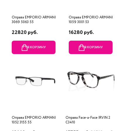
Оправа EMPORIO ARMANI
Оправа EMPORIO ARMANI
3069 5063 55
1059 3001 53
22820 руб.
16280 руб.
В КОРЗИНУ
В КОРЗИНУ
Оправа EMPORIO ARMANI
Оправа Face-a-Face IRVIN 2
1052 3155 55
C3410